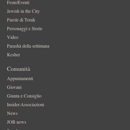
Feste/Eventi
Jewish in the City
Parole di Torah
Personaggi e Storie
Video
Parashà della settimana
Kesher
Comunità
Appuntamenti
Giovani
Giunta e Consiglio
Insider-Associazioni
News
JOB news