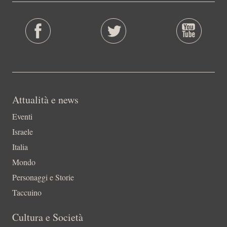
Attualità e news
Eventi
Israele
Italia
Mondo
Personaggi e Storie
Taccuino
Cultura e Società