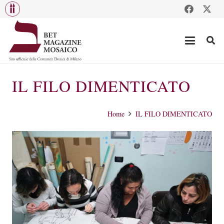
IL FILO DIMENTICATO
Home
IL FILO DIMENTICATO