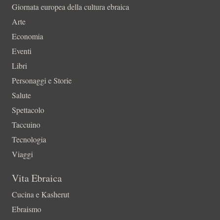
Giornata europea della cultura ebraica
Arte
Economia
Eventi
Libri
Personaggi e Storie
Salute
Spettacolo
Taccuino
Tecnologia
Viaggi
Vita Ebraica
Cucina e Kasherut
Ebraismo