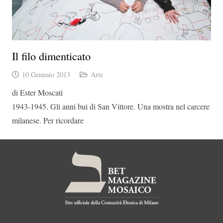
Il filo dimenticato
10 Gennaio 2013
Arte
di Ester Moscati
1943-1945. Gli anni bui di San Vittore. Una mostra nel carcere
milanese. Per ricordare