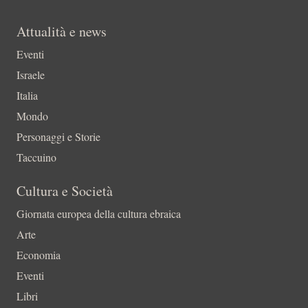
Attualità e news
Eventi
Israele
Italia
Mondo
Personaggi e Storie
Taccuino
Cultura e Società
Giornata europea della cultura ebraica
Arte
Economia
Eventi
Libri