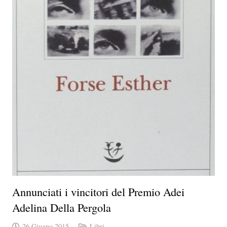
Annunciati i vincitori del Premio Adei
Adelina Della Pergola
26 Giugno 2015
Libri