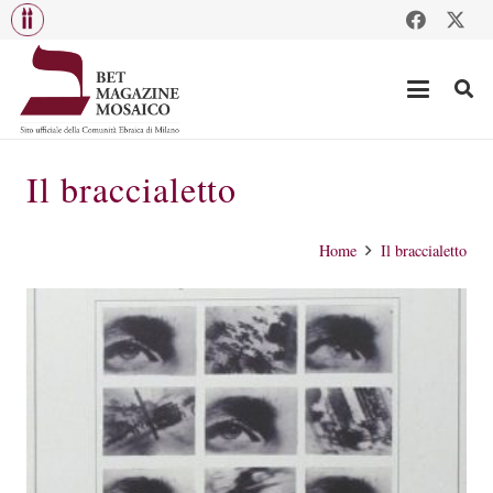
Il braccialetto
Home
Il braccialetto