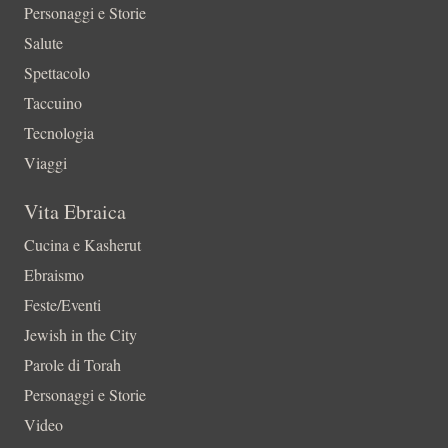
Personaggi e Storie
Salute
Spettacolo
Taccuino
Tecnologia
Viaggi
Vita Ebraica
Cucina e Kasherut
Ebraismo
Feste/Eventi
Jewish in the City
Parole di Torah
Personaggi e Storie
Video