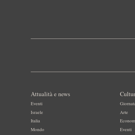
Attualità e news
Cultur
Eventi
Giornat
Israele
Arte
Italia
Econom
Mondo
Eventi