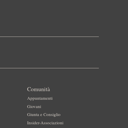
Comunità
Appuntamenti
Giovani
Giunta e Consiglio
Insider-Associazioni