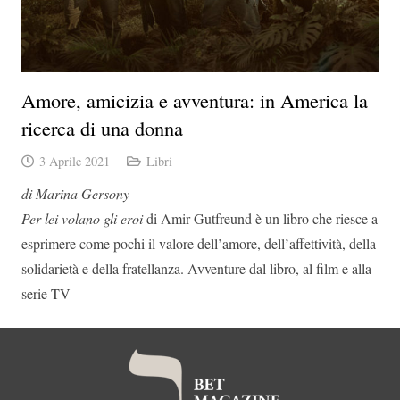
Amore, amicizia e avventura: in America la
ricerca di una donna
3 Aprile 2021
Libri
di Marina Gersony
Per lei volano gli eroi
di Amir Gutfreund è un libro che riesce a
esprimere come pochi il valore dell’amore, dell’affettività, della
solidarietà e della fratellanza. Avventure dal libro, al film e alla
serie TV