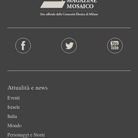
Attualità e news
Eventi
Israele
Italia
Mondo
Personaggi e Storie