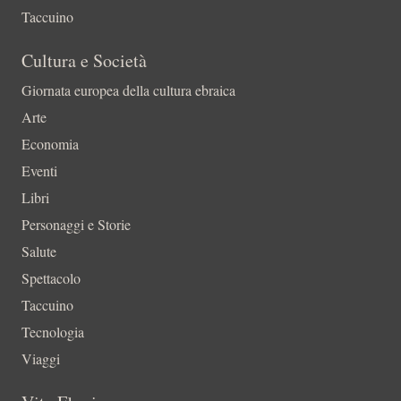
Taccuino
Cultura e Società
Giornata europea della cultura ebraica
Arte
Economia
Eventi
Libri
Personaggi e Storie
Salute
Spettacolo
Taccuino
Tecnologia
Viaggi