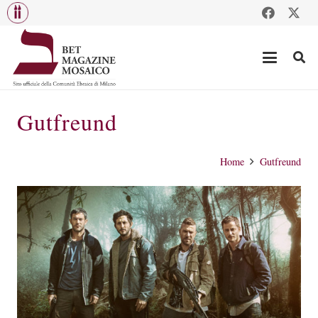
Gutfreund
Home
Gutfreund