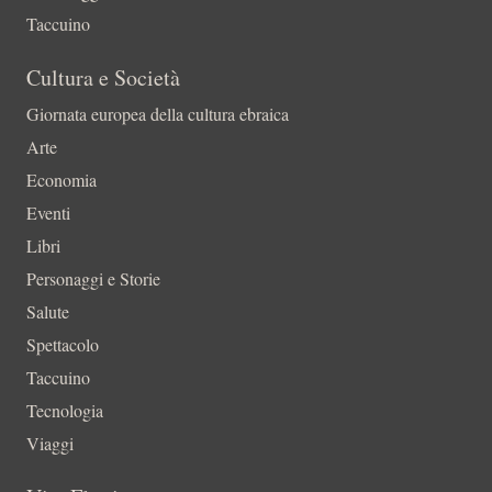
Taccuino
Cultura e Società
Giornata europea della cultura ebraica
Arte
Economia
Eventi
Libri
Personaggi e Storie
Salute
Spettacolo
Taccuino
Tecnologia
Viaggi