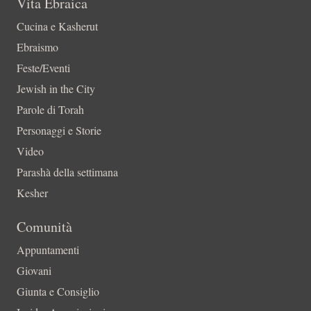
Vita Ebraica
Cucina e Kasherut
Ebraismo
Feste/Eventi
Jewish in the City
Parole di Torah
Personaggi e Storie
Video
Parashà della settimana
Kesher
Comunità
Appuntamenti
Giovani
Giunta e Consiglio