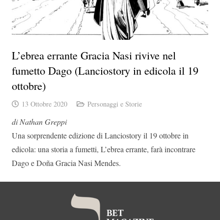
L’ebrea errante Gracia Nasi rivive nel
fumetto Dago (Lanciostory in edicola il 19
ottobre)
13 Ottobre 2020
Personaggi e Storie
di Nathan Greppi
Una sorprendente edizione di Lanciostory il 19 ottobre in
edicola: una storia a fumetti, L’ebrea errante, farà incontrare
Dago e Doña Gracia Nasi Mendes.