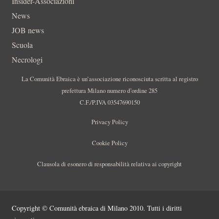
Insider-Associazioni
News
JOB news
Scuola
Necrologi
La Comunità Ebraica è un’associazione riconosciuta scritta al registro
prefettura Milano numero d’ordine 285
C.F./P.IVA 03547690150
Privacy Policy
Cookie Policy
Clausola di esonero di responsabilità relativa ai copyright
Copyright © Comunità ebraica di Milano 2010. Tutti i diritti