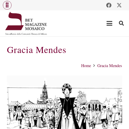
Gracia Mendes
Home
Gracia Mendes