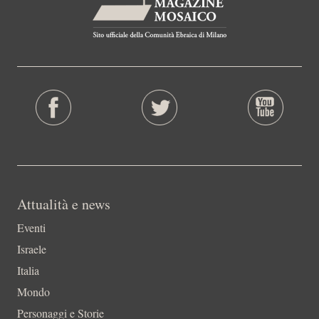
Attualità e news
Eventi
Israele
Italia
Mondo
Personaggi e Storie