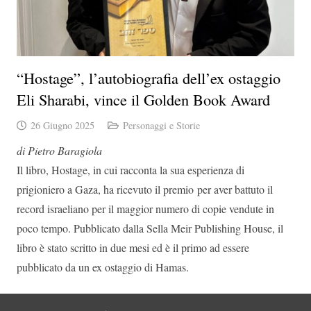
“Hostage”, l’autobiografia dell’ex ostaggio
Eli Sharabi, vince il Golden Book Award
26 Giugno 2025
Personaggi e Storie
di Pietro Baragiola
Il libro, Hostage, in cui racconta la sua esperienza di
prigioniero a Gaza, ha ricevuto il premio per aver battuto il
record israeliano per il maggior numero di copie vendute in
poco tempo. Pubblicato dalla Sella Meir Publishing House, il
libro è stato scritto in due mesi ed è il primo ad essere
pubblicato da un ex ostaggio di Hamas.