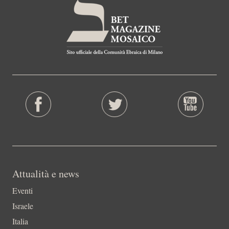
Attualità e news
Eventi
Israele
Italia