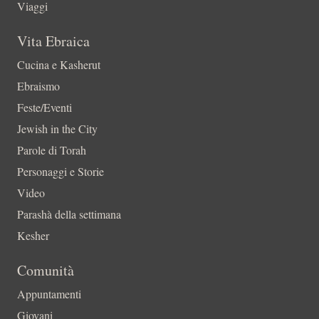
Viaggi
Vita Ebraica
Cucina e Kasherut
Ebraismo
Feste/Eventi
Jewish in the City
Parole di Torah
Personaggi e Storie
Video
Parashà della settimana
Kesher
Comunità
Appuntamenti
Giovani