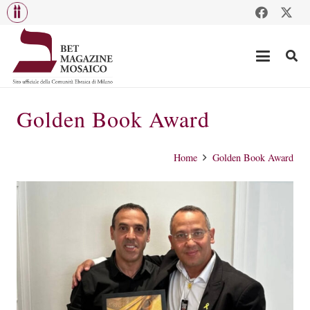
Golden Book Award
Home
Golden Book Award