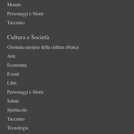
Mondo
Personaggi e Storie
Taccuino
Cultura e Società
Giornata europea della cultura ebraica
Arte
Economia
Eventi
Libri
Personaggi e Storie
Salute
Spettacolo
Taccuino
Tecnologia