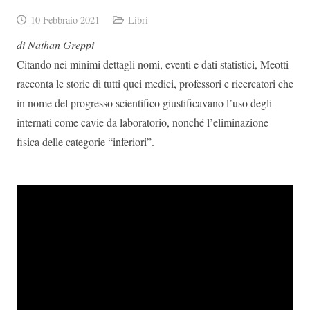
10 Febbraio 2021
Libri
di Nathan Greppi
Citando nei minimi dettagli nomi, eventi e dati statistici, Meotti
racconta le storie di tutti quei medici, professori e ricercatori che
in nome del progresso scientifico giustificavano l’uso degli
internati come cavie da laboratorio, nonché l’eliminazione
fisica delle categorie “inferiori”.