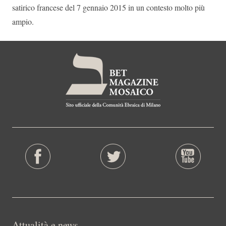
satirico francese del 7 gennaio 2015 in un contesto molto più
ampio.
Attualità e news