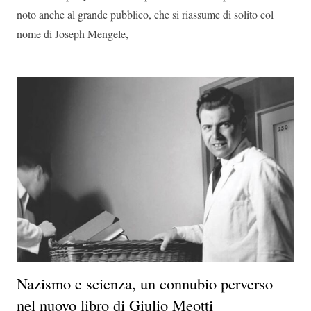
noto anche al grande pubblico, che si riassume di solito col
nome di Joseph Mengele,
Nazismo e scienza, un connubio perverso
nel nuovo libro di Giulio Meotti