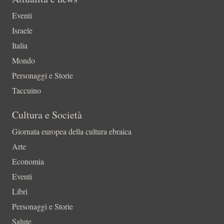
Eventi
Israele
Italia
Mondo
Personaggi e Storie
Taccuino
Cultura e Società
Giornata europea della cultura ebraica
Arte
Economia
Eventi
Libri
Personaggi e Storie
Salute