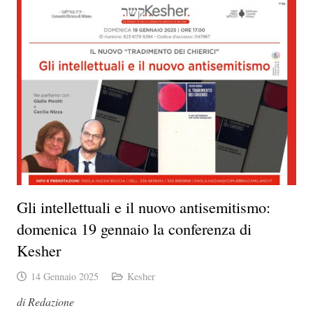
Gli intellettuali e il nuovo antisemitismo:
domenica 19 gennaio la conferenza di
Kesher
14 Gennaio 2025
Kesher
di Redazione