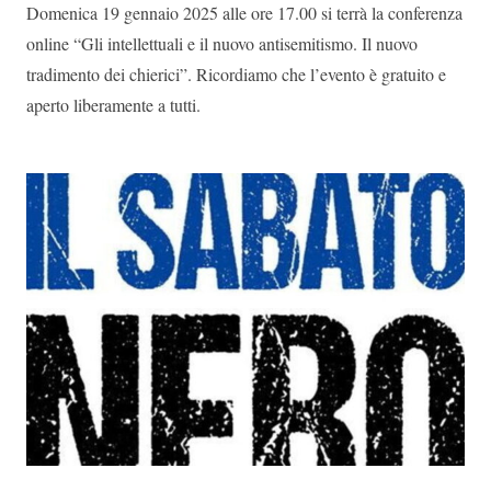
Domenica 19 gennaio 2025 alle ore 17.00 si terrà la conferenza
online “Gli intellettuali e il nuovo antisemitismo. Il nuovo
tradimento dei chierici”. Ricordiamo che l’evento è gratuito e
aperto liberamente a tutti.