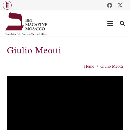
Giulio Meotti
Home
Giulio Meotti