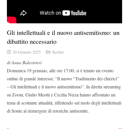
Gli intellettuali e il nuovo antisemitismo: un
dibattito necessario
20 Gennaio 2025
Kesher
di Anna Balestrieri
Domenica 19 gennaio, alle ore 17:00, si è tenuto un evento
online di grande interesse: “Il nuovo “Tradimento dei chierici”
– Gli intellettuali e il nuovo antisemitismo”. In diretta streaming
su Zoom, Giulio Meotti e Cecilia Nizza hanno affrontato un
tema di scottante attualità, riflettendo sul ruolo degli intellettuali
di fronte al riemergere di retoriche antisemite.