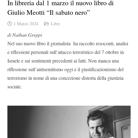
In libreria dal 1 marzo il nuovo libro di
Giulio Meotti “Il sabato nero”
1 Marzo 2024
Libri
di Nathan Greppi
Nel suo nuovo libro il giornalista ha raccolto resoconti, analisi
e riflessioni personali sull’attacco terroristico del 7 ottobre in
Israele e sui sentimenti precedenti ai fatti. Non manca una
riflessione sull’antisemitismo oggi e il giustificazionismo del
terrorismo in nome di una concezione distorta della giustizia
sociale.