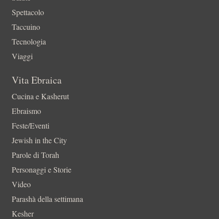
Spettacolo
Taccuino
Tecnologia
Viaggi
Vita Ebraica
Cucina e Kasherut
Ebraismo
Feste/Eventi
Jewish in the City
Parole di Torah
Personaggi e Storie
Video
Parashà della settimana
Kesher