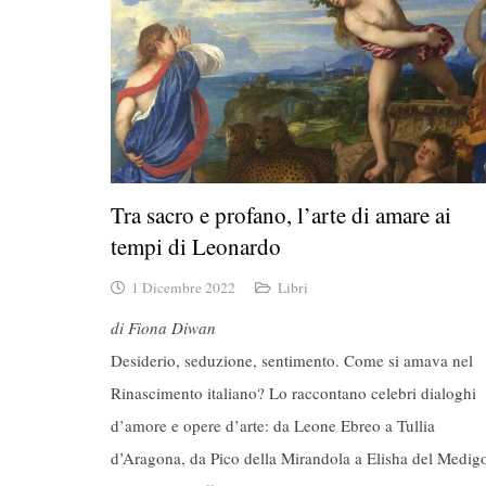
Tra sacro e profano, l’arte di amare ai
tempi di Leonardo
1 Dicembre 2022
Libri
di Fiona Diwan
Desiderio, seduzione, sentimento. Come si amava nel
Rinascimento italiano? Lo raccontano celebri dialoghi
d’amore e opere d’arte: da Leone Ebreo a Tullia
d’Aragona, da Pico della Mirandola a Elisha del Medig