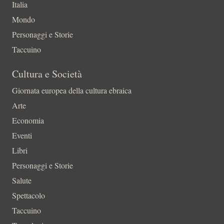
Italia
Mondo
Personaggi e Storie
Taccuino
Cultura e Società
Giornata europea della cultura ebraica
Arte
Economia
Eventi
Libri
Personaggi e Storie
Salute
Spettacolo
Taccuino