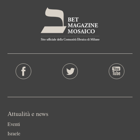
Attualità e news
Eventi
Israele