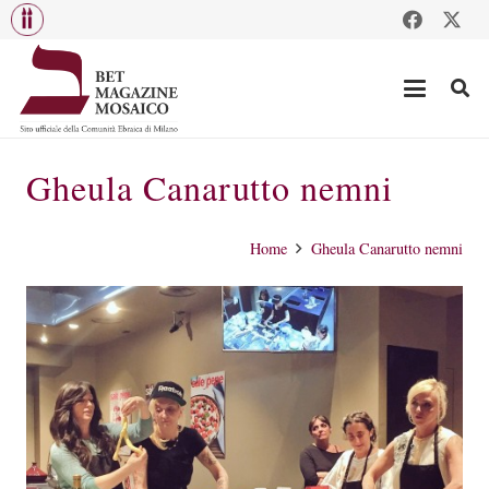
Gheula Canarutto nemni
Home
Gheula Canarutto nemni