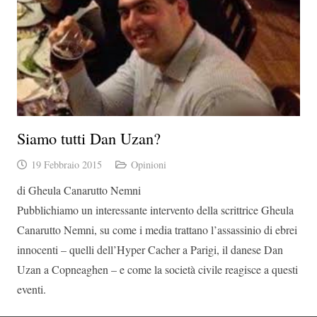
Siamo tutti Dan Uzan?
19 Febbraio 2015
Opinioni
di Gheula Canarutto Nemni
Pubblichiamo un interessante intervento della scrittrice Gheula
Canarutto Nemni, su come i media trattano l’assassinio di ebrei
innocenti – quelli dell’Hyper Cacher a Parigi, il danese Dan
Uzan a Copneaghen – e come la società civile reagisce a questi
eventi.