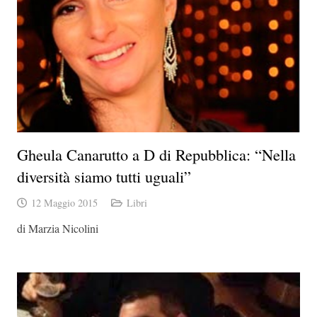
Gheula Canarutto a D di Repubblica: “Nella
diversità siamo tutti uguali”
12 Maggio 2015
Libri
di Marzia Nicolini