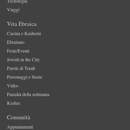
Tecnologia
Viaggi
Vita Ebraica
Cucina e Kasherut
Ebraismo
Feste/Eventi
Jewish in the City
Parole di Torah
Personaggi e Storie
Video
Parashà della settimana
Kesher
Comunità
Appuntamenti