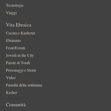
Tecnologia
Viaggi
Vita Ebraica
Cucina e Kasherut
Ebraismo
Feste/Eventi
Jewish in the City
Parole di Torah
Personaggi e Storie
Video
Parashà della settimana
Kesher
Comunità