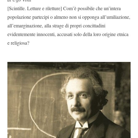
[Scintille. Letture e riletture] Com’è possibile che un’intera
popolazione partecipi o almeno non si opponga all’umiliazione,
all’emarginazione, alla strage di propri concittadini
evidentemente innocenti, accusati solo della loro origine etnica
e religiosa?