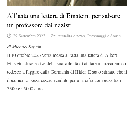
All’asta una lettera di Einstein, per salvare
un professore dai nazisti
29 Settembre 2023
Attualità e news
,
Personaggi e Storie
di Michael Soncin
Il 10 ottobre 2023 verrà messa all’asta una lettera di Albert
Einstein, dove scrive della sua volontà di aiutare un accademico
tedesco a fuggire dalla Germania di Hitler. È stato stimato che il
documento possa essere venduto per una cifra compresa tra i
3500 e i 5000 euro.