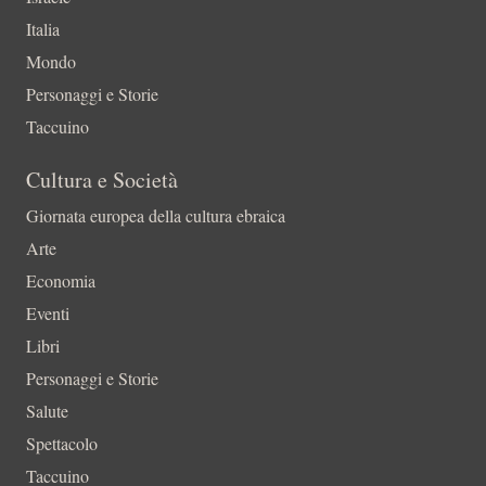
Italia
Mondo
Personaggi e Storie
Taccuino
Cultura e Società
Giornata europea della cultura ebraica
Arte
Economia
Eventi
Libri
Personaggi e Storie
Salute
Spettacolo
Taccuino