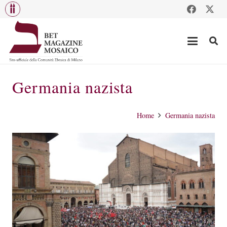
Germania nazista
Home
Germania nazista