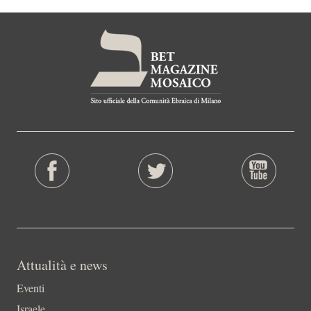
Attualità e news
Eventi
Israele