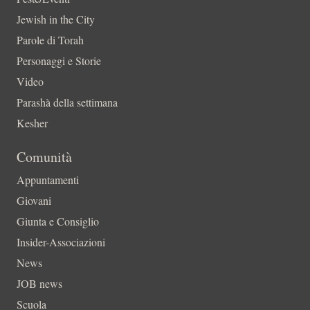
Jewish in the City
Parole di Torah
Personaggi e Storie
Video
Parashà della settimana
Kesher
Comunità
Appuntamenti
Giovani
Giunta e Consiglio
Insider-Associazioni
News
JOB news
Scuola