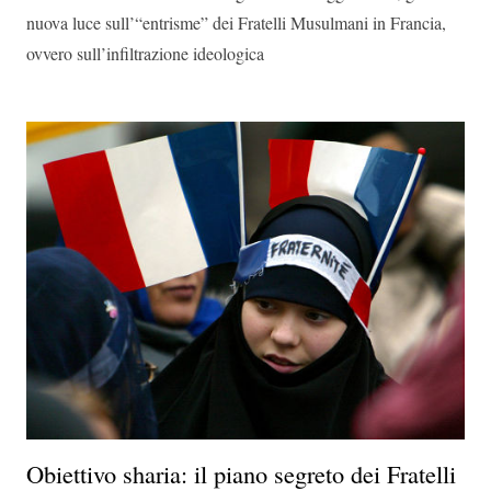
nuova luce sull’“
entrisme
” dei Fratelli Musulmani in Francia
,
ovvero
sull’
infiltrazione ideologica
Obiettivo sharia: il piano segreto dei Fratelli