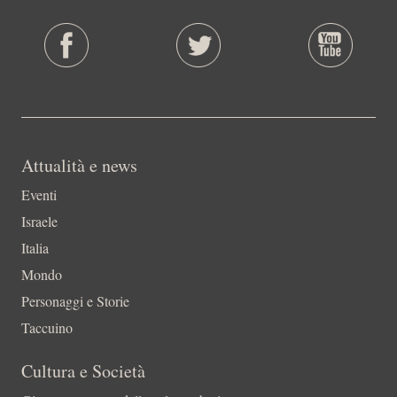
Attualità e news
Eventi
Israele
Italia
Mondo
Personaggi e Storie
Taccuino
Cultura e Società