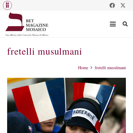
fretelli musulmani
Home
fretelli musulmani