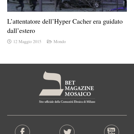
L’attentatore dell’Hyper Cacher era guidato
dall’estero
12 Maggio 2015
Mondo