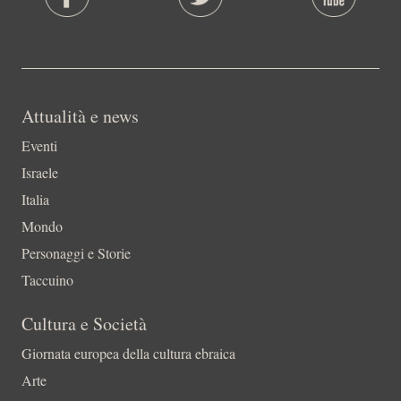
Attualità e news
Eventi
Israele
Italia
Mondo
Personaggi e Storie
Taccuino
Cultura e Società
Giornata europea della cultura ebraica
Arte