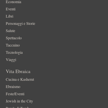
Economia
Eventi
Libri
Personaggi e Storie
Salute
Spettacolo
Taccuino
Tecnologia
Viaggi
Vita Ebraica
Cucina e Kasherut
Ebraismo
Feste/Eventi
Jewish in the City