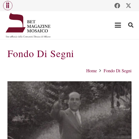
Fondo Di Segni
Home
Fondo Di Segni