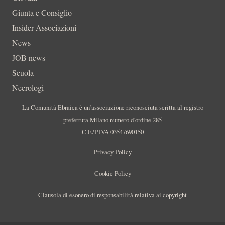
Giunta e Consiglio
Insider-Associazioni
News
JOB news
Scuola
Necrologi
La Comunità Ebraica è un’associazione riconosciuta scritta al registro
prefettura Milano numero d’ordine 285
C.F./P.IVA 03547690150
Privacy Policy
Cookie Policy
Clausola di esonero di responsabilità relativa ai copyright