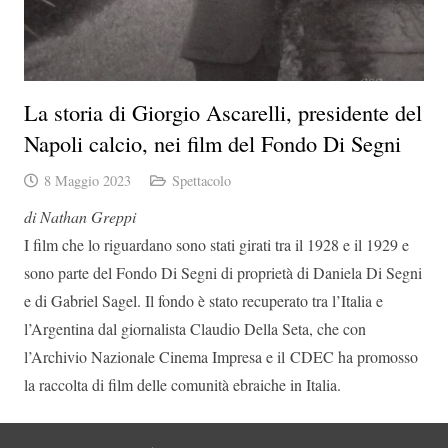
La storia di Giorgio Ascarelli, presidente del
Napoli calcio, nei film del Fondo Di Segni
8 Maggio 2023
Spettacolo
di Nathan Greppi
I film che lo riguardano sono stati girati tra il 1928 e il 1929 e
sono parte del Fondo Di Segni di proprietà di Daniela Di Segni
e di Gabriel Sagel. Il fondo è stato recuperato tra l’Italia e
l’Argentina dal giornalista Claudio Della Seta, che con
l’Archivio Nazionale Cinema Impresa e il CDEC ha promosso
la raccolta di film delle comunità ebraiche in Italia.