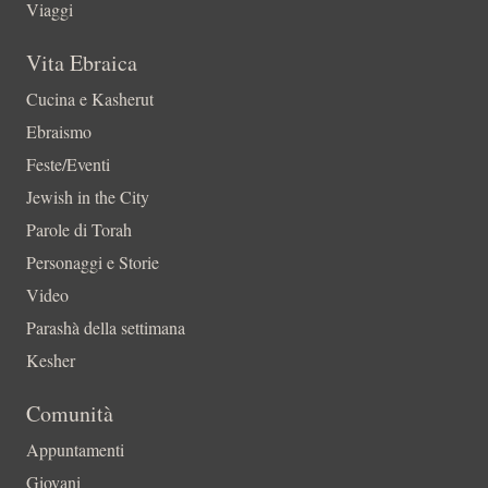
Viaggi
Vita Ebraica
Cucina e Kasherut
Ebraismo
Feste/Eventi
Jewish in the City
Parole di Torah
Personaggi e Storie
Video
Parashà della settimana
Kesher
Comunità
Appuntamenti
Giovani