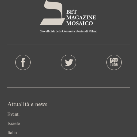
Attualità e news
Eventi
Israele
Italia