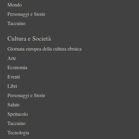
Mondo
Personaggi e Storie
Taccuino
Cultura e Società
Giornata europea della cultura ebraica
Arte
Economia
Eventi
Libri
Personaggi e Storie
Salute
Spettacolo
Taccuino
Tecnologia