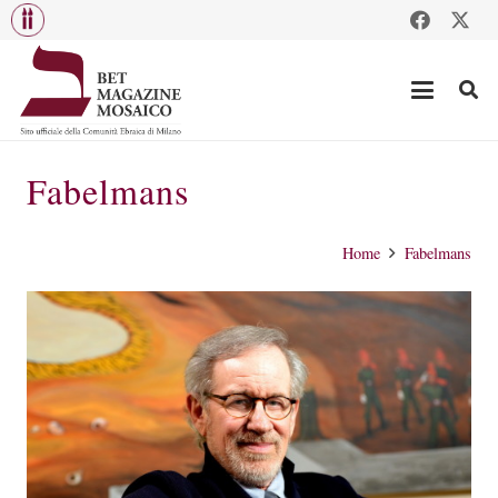
Fabelmans
Home
Fabelmans