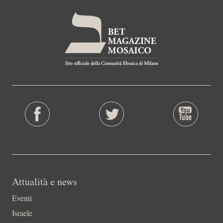
Attualità e news
Eventi
Israele