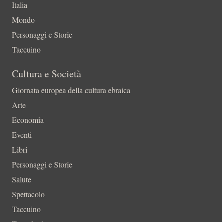
Italia
Mondo
Personaggi e Storie
Taccuino
Cultura e Società
Giornata europea della cultura ebraica
Arte
Economia
Eventi
Libri
Personaggi e Storie
Salute
Spettacolo
Taccuino