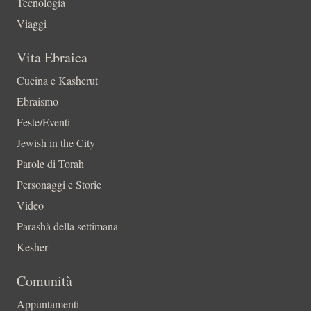
Tecnologia
Viaggi
Vita Ebraica
Cucina e Kasherut
Ebraismo
Feste/Eventi
Jewish in the City
Parole di Torah
Personaggi e Storie
Video
Parashà della settimana
Kesher
Comunità
Appuntamenti