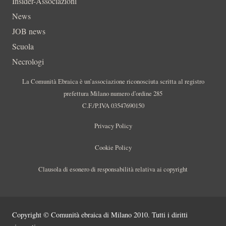
Insider-Associazioni
News
JOB news
Scuola
Necrologi
La Comunità Ebraica è un’associazione riconosciuta scritta al registro
prefettura Milano numero d’ordine 285
C.F./P.IVA 03547690150
Privacy Policy
Cookie Policy
Clausola di esonero di responsabilità relativa ai copyright
Copyright © Comunità ebraica di Milano 2010. Tutti i diritti