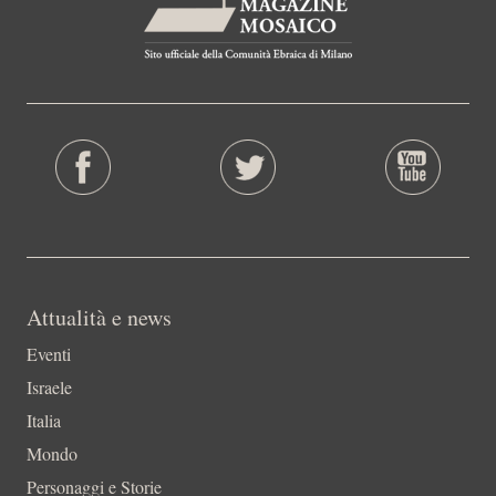
Attualità e news
Eventi
Israele
Italia
Mondo
Personaggi e Storie