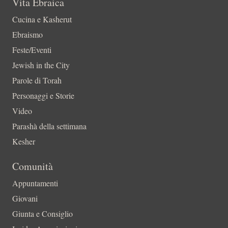
Vita Ebraica
Cucina e Kasherut
Ebraismo
Feste/Eventi
Jewish in the City
Parole di Torah
Personaggi e Storie
Video
Parashà della settimana
Kesher
Comunità
Appuntamenti
Giovani
Giunta e Consiglio