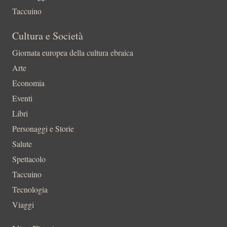
Taccuino
Cultura e Società
Giornata europea della cultura ebraica
Arte
Economia
Eventi
Libri
Personaggi e Storie
Salute
Spettacolo
Taccuino
Tecnologia
Viaggi