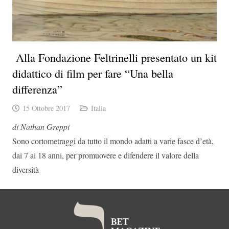
Alla Fondazione Feltrinelli presentato un kit
didattico di film per fare “Una bella
differenza”
15 Ottobre 2017
Italia
di Nathan Greppi
Sono cortometraggi da tutto il mondo adatti a varie fasce d’età,
dai 7 ai 18 anni, per promuovere e difendere il valore della
diversità