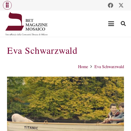
Eva Schwarzwald
Home
Eva Schwarzwald