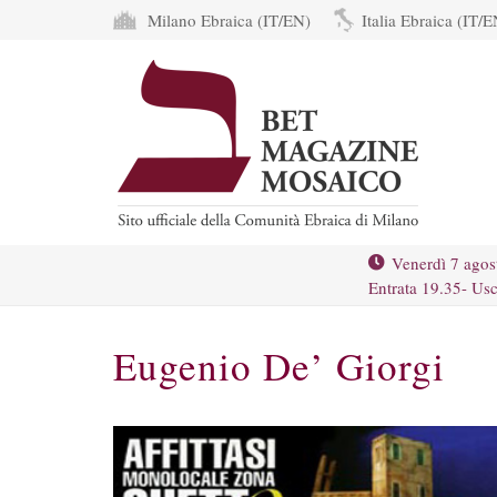
Milano Ebraica (IT/EN)
Italia Ebraica (IT/E
Venerdì 7 agos
Entrata 19.35- Usc
Eugenio De’ Giorgi