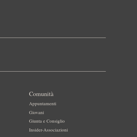
Comunità
Appuntamenti
Giovani
Giunta e Consiglio
Insider-Associazioni