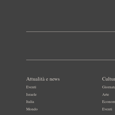
Attualità e news
Cultur
Eventi
Giornat
Israele
Arte
Italia
Econom
Mondo
Eventi