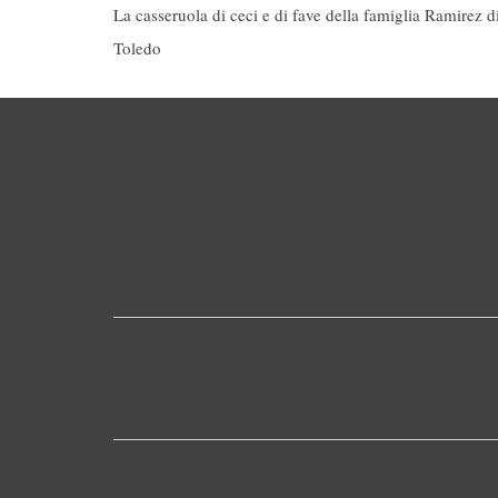
La casseruola di ceci e di fave della famiglia Ramirez d
Toledo