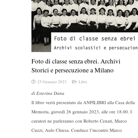
Foto di classe senza ebrei. Archivi
Storici e persecuzione a Milano
25 Gennaio 2023
Libri
di Esterina Dana
Il libro verrà presentato da ANPILIBRI alla Casa della
Memoria, giovedì 26 gennaio 2023, alle ore 18.00. I
curatori ne parleranno con Roberto Cenati, Marco
Cuzzi, Aulo Chiesa. Conduce l’incontro Marco