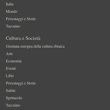
Italia
Mondo
Personaggi e Storie
Taccuino
Cultura e Società
Giornata europea della cultura ebraica
Arte
Economia
Eventi
Libri
Personaggi e Storie
Salute
Spettacolo
Taccuino