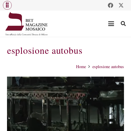
esplosione autobus
Home
esplosione autobus