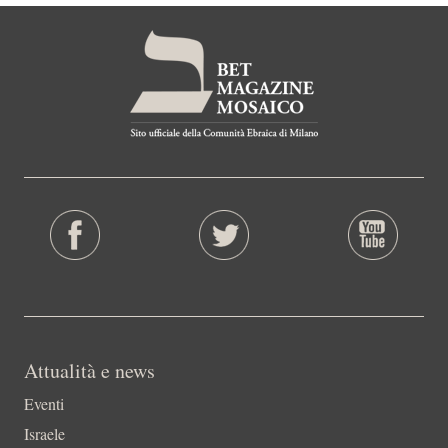
Attualità e news
Eventi
Israele