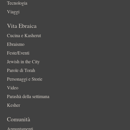
Tecnologia
Viaggi
Vita Ebraica
Cucina e Kasherut
Ebraismo
Feste/Eventi
Jewish in the City
Parole di Torah
Personaggi e Storie
Video
Parashà della settimana
Kesher
Comunità
Appuntamenti