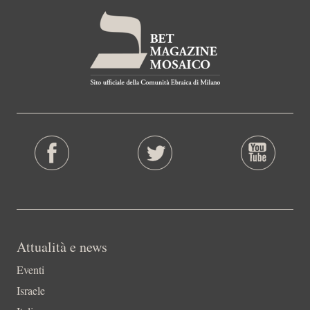
Attualità e news
Eventi
Israele