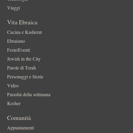
Viaggi
Vita Ebraica
Cucina e Kasherut
Ebraismo
Feste/Eventi
Jewish in the City
Parole di Torah
Personaggi e Storie
Video
Parashà della settimana
Kesher
Comunità
Appuntamenti