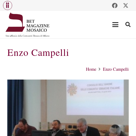
Enzo Campelli
Home
Enzo Campelli