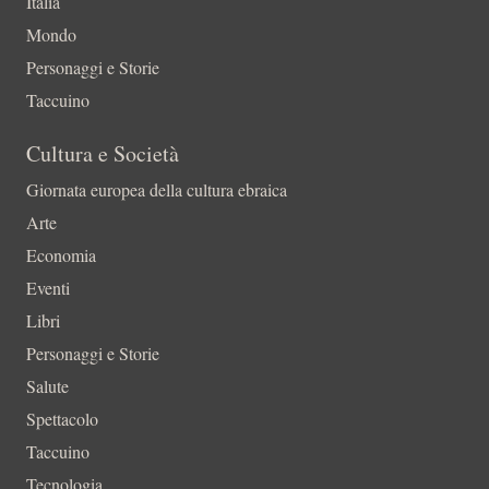
Italia
Mondo
Personaggi e Storie
Taccuino
Cultura e Società
Giornata europea della cultura ebraica
Arte
Economia
Eventi
Libri
Personaggi e Storie
Salute
Spettacolo
Taccuino
Tecnologia