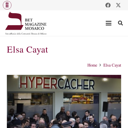
Elsa Cayat
Home
Elsa Cayat