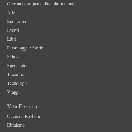
Giornata europea della cultura ebraica
Arte
Economia
Eventi
Libri
Personaggi e Storie
Salute
Spettacolo
Taccuino
Tecnologia
Viaggi
Vita Ebraica
Cucina e Kasherut
Ebraismo