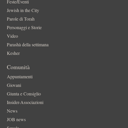
Feste/Eventi
Jewish in the City
Parole di Torah
Personaggi e Storie
Video
Parashà della settimana
Kesher
Comunità
Appuntamenti
Giovani
Giunta e Consiglio
Insider-Associazioni
News
JOB news
Scuola