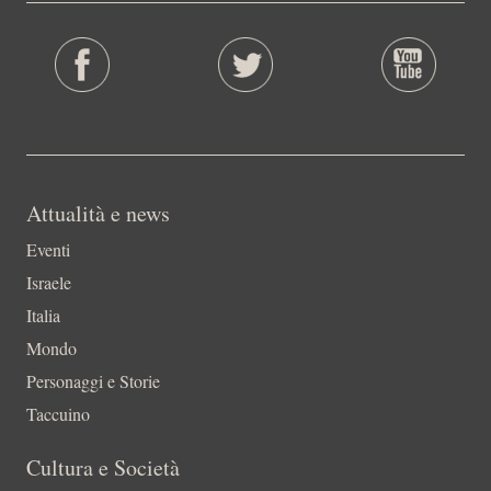
Attualità e news
Eventi
Israele
Italia
Mondo
Personaggi e Storie
Taccuino
Cultura e Società