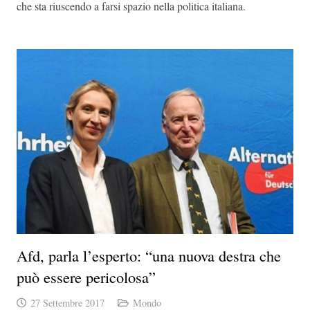
che sta riuscendo a farsi spazio nella politica italiana.
Afd, parla l’esperto: “una nuova destra che
può essere pericolosa”
27 Settembre 2017
Mondo