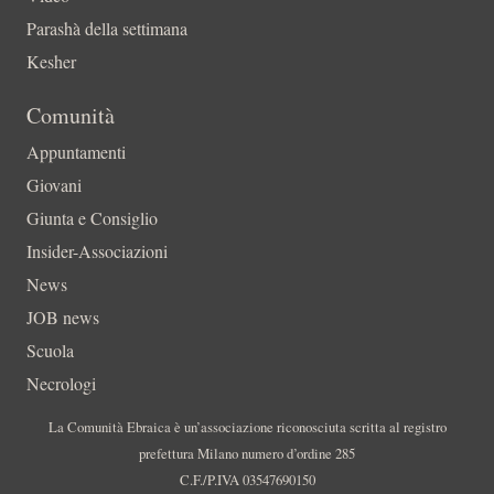
Parashà della settimana
Kesher
Comunità
Appuntamenti
Giovani
Giunta e Consiglio
Insider-Associazioni
News
JOB news
Scuola
Necrologi
La Comunità Ebraica è un’associazione riconosciuta scritta al registro
prefettura Milano numero d’ordine 285
C.F./P.IVA 03547690150