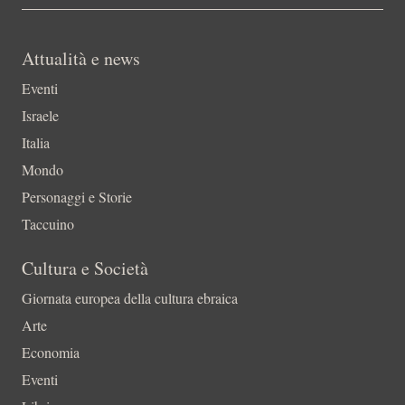
Attualità e news
Eventi
Israele
Italia
Mondo
Personaggi e Storie
Taccuino
Cultura e Società
Giornata europea della cultura ebraica
Arte
Economia
Eventi