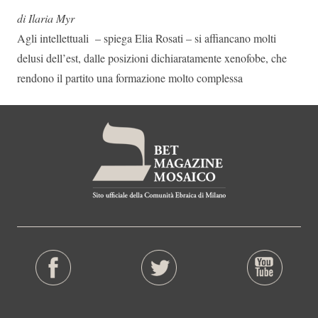
di Ilaria Myr
Agli intellettuali – spiega Elia Rosati – si affiancano molti
delusi dell’est, dalle posizioni dichiaratamente xenofobe, che
rendono il partito una formazione molto complessa