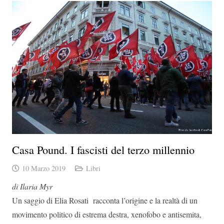
Casa Pound. I fascisti del terzo millennio
10 Marzo 2019
Libri
di Ilaria Myr
Un saggio di Elia Rosati racconta l’origine e la realtà di un
movimento politico di estrema destra, xenofobo e antisemita,