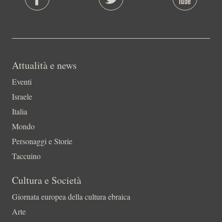
Attualità e news
Eventi
Israele
Italia
Mondo
Personaggi e Storie
Taccuino
Cultura e Società
Giornata europea della cultura ebraica
Arte