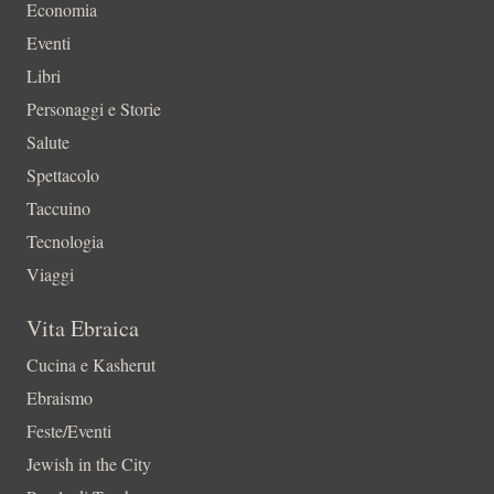
Economia
Eventi
Libri
Personaggi e Storie
Salute
Spettacolo
Taccuino
Tecnologia
Viaggi
Vita Ebraica
Cucina e Kasherut
Ebraismo
Feste/Eventi
Jewish in the City