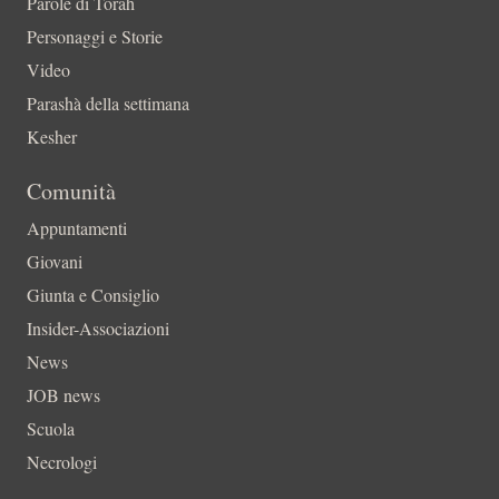
Parole di Torah
Personaggi e Storie
Video
Parashà della settimana
Kesher
Comunità
Appuntamenti
Giovani
Giunta e Consiglio
Insider-Associazioni
News
JOB news
Scuola
Necrologi