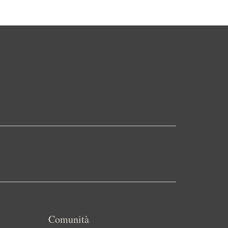
Comunità