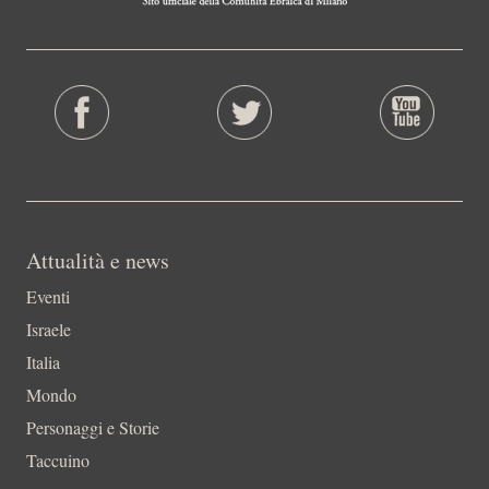
Attualità e news
Eventi
Israele
Italia
Mondo
Personaggi e Storie
Taccuino