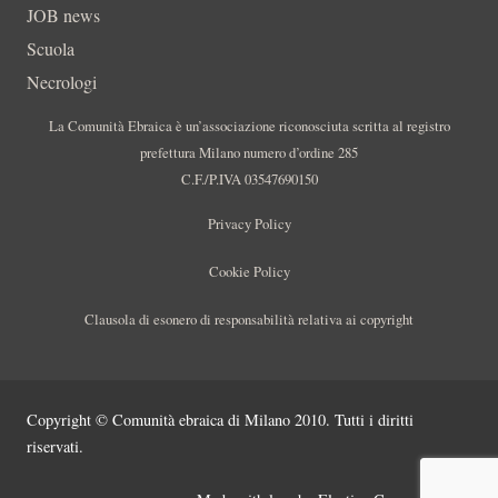
JOB news
Scuola
Necrologi
La Comunità Ebraica è un’associazione riconosciuta scritta al registro
prefettura Milano numero d’ordine 285
C.F./P.IVA 03547690150
Privacy Policy
Cookie Policy
Clausola di esonero di responsabilità relativa ai copyright
Copyright © Comunità ebraica di Milano 2010. Tutti i diritti
riservati.