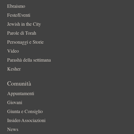
Ebraismo
Feste/Eventi
Jewish in the City
Parole di Torah
Personaggi e Storie
Video
Parashà della settimana
Kesher
Comunità
Appuntamenti
Giovani
Giunta e Consiglio
Insider-Associazioni
News