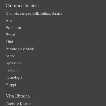
Cultura e Società
Giornata europea della cultura ebraica
Arte
Economia
Eventi
Libri
Personaggi e Storie
Salute
Spettacolo
Taccuino
Tecnologia
Viaggi
Vita Ebraica
Cucina e Kasherut