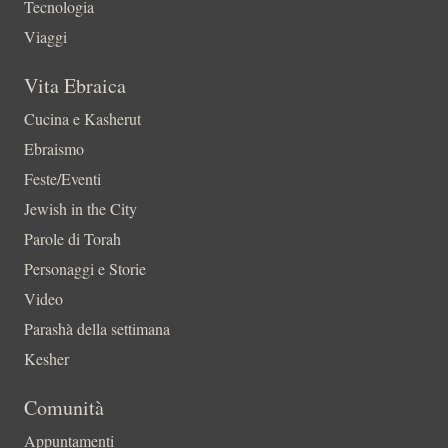
Tecnologia
Viaggi
Vita Ebraica
Cucina e Kasherut
Ebraismo
Feste/Eventi
Jewish in the City
Parole di Torah
Personaggi e Storie
Video
Parashà della settimana
Kesher
Comunità
Appuntamenti