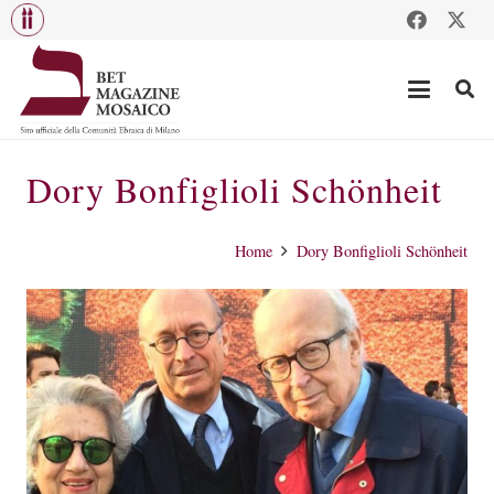
Dory Bonfiglioli Schönheit
Home
Dory Bonfiglioli Schönheit