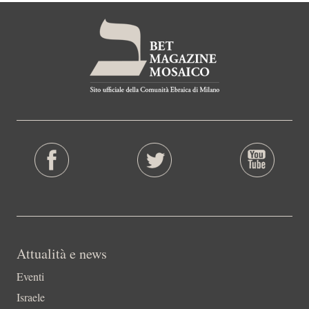
Attualità e news
Eventi
Israele