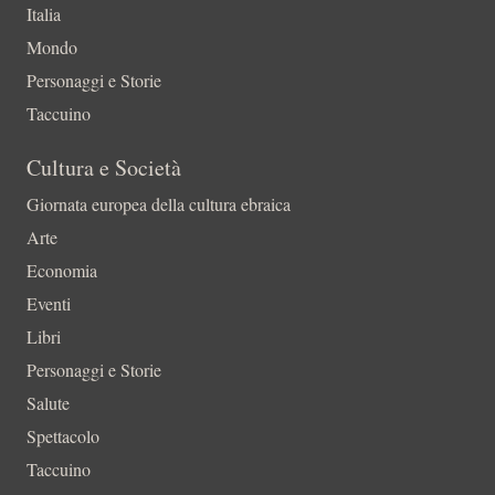
Italia
Mondo
Personaggi e Storie
Taccuino
Cultura e Società
Giornata europea della cultura ebraica
Arte
Economia
Eventi
Libri
Personaggi e Storie
Salute
Spettacolo
Taccuino