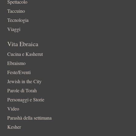
Spettacolo
Taccuino
Tecnologia
Viaggi
Vita Ebraica
Cucina e Kasherut
Ebraismo
Feste/Eventi
Jewish in the City
Parole di Torah
Personaggi e Storie
Video
Parashà della settimana
Kesher