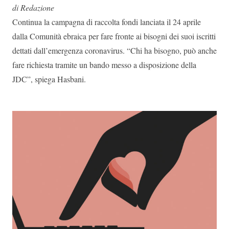
di Redazione
Continua la campagna di raccolta fondi lanciata il 24 aprile
dalla Comunità ebraica per fare fronte ai bisogni dei suoi iscritti
dettati dall’emergenza coronavirus. “Chi ha bisogno, può anche
fare richiesta tramite un bando messo a disposizione della
JDC”, spiega Hasbani.