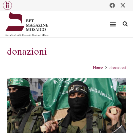
donazioni
Home
donazioni