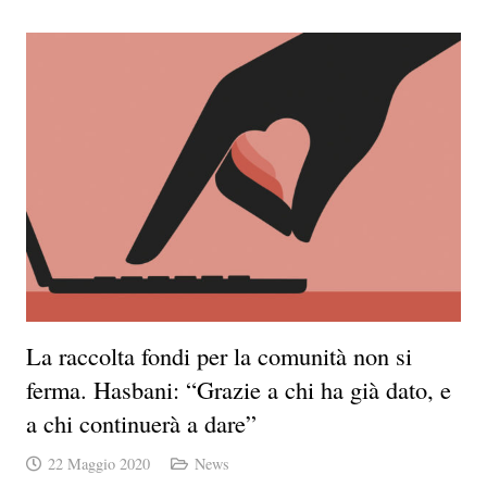
La raccolta fondi per la comunità non si
ferma. Hasbani: “Grazie a chi ha già dato, e
a chi continuerà a dare”
22 Maggio 2020
News