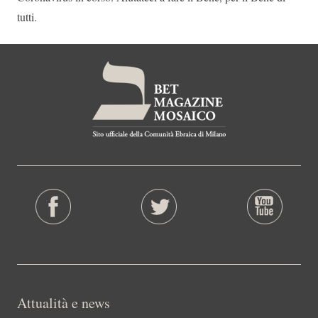
tutti.
Attualità e news