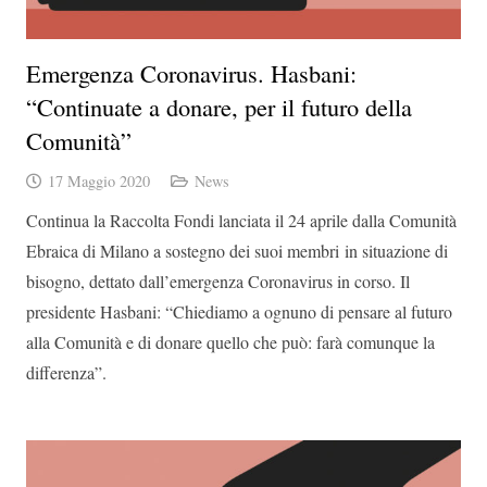
Emergenza Coronavirus. Hasbani:
“Continuate a donare, per il futuro della
Comunità”
17 Maggio 2020
News
Continua la Raccolta Fondi lanciata il 24 aprile dalla Comunità
Ebraica di Milano a sostegno dei suoi membri in situazione di
bisogno, dettato dall’emergenza Coronavirus in corso. Il
presidente Hasbani: “Chiediamo a ognuno di pensare al futuro
alla Comunità e di donare quello che può: farà comunque la
differenza”.