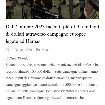
Dal 7 ottobre 2023 raccolti più di 9,5 milioni
di dollari attraverso campagne europee
legate ad Hamas
11 Giugno 2026
Mondo
di Nina Prenda
Secondo lo studio, ciascuna delle organizzazioni identificate ha
raccolto almeno 100.000 dollari. Sette campagne online hanno
raccolto più di 1 milione di dollari ciascuna, mentre quattro
campagne aggiuntive hanno raccolto tra 500.000 e 1 milione di
dollari. 23 delle campagne sono state identificate come aventi
legami con Hamas e altre organizzazioni terroristiche.