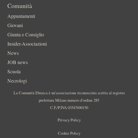
Comunità
Appuntamenti
Giovani
Giunta e Consiglio
Insider-Associazioni
News
JOB news
Scuola
Necrologi
La Comunità Ebraica è un’associazione riconosciuta scritta al registro
prefettura Milano numero d’ordine 285
C.F./P.IVA 03547690150
Privacy Policy
Cookie Policy