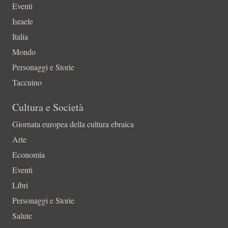
Eventi
Israele
Italia
Mondo
Personaggi e Storie
Taccuino
Cultura e Società
Giornata europea della cultura ebraica
Arte
Economia
Eventi
Libri
Personaggi e Storie
Salute