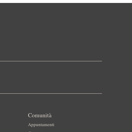
Comunità
Appuntamenti