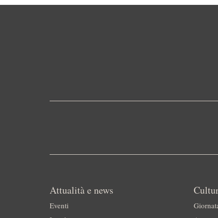
Attualità e news
Cultur
Eventi
Giornat