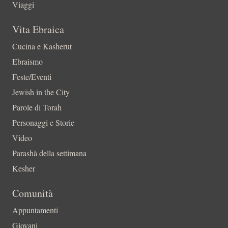
Viaggi
Vita Ebraica
Cucina e Kasherut
Ebraismo
Feste/Eventi
Jewish in the City
Parole di Torah
Personaggi e Storie
Video
Parashà della settimana
Kesher
Comunità
Appuntamenti
Giovani