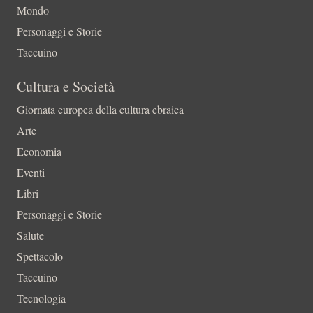
Mondo
Personaggi e Storie
Taccuino
Cultura e Società
Giornata europea della cultura ebraica
Arte
Economia
Eventi
Libri
Personaggi e Storie
Salute
Spettacolo
Taccuino
Tecnologia