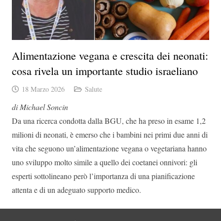
Alimentazione vegana e crescita dei neonati:
cosa rivela un importante studio israeliano
18 Marzo 2026
Salute
di Michael Soncin
Da una ricerca condotta dalla BGU, che ha preso in esame 1,2
milioni di neonati, è emerso che i bambini nei primi due anni di
vita che seguono un’alimentazione vegana o vegetariana hanno
uno sviluppo molto simile a quello dei coetanei onnivori: gli
esperti sottolineano però l’importanza di una pianificazione
attenta e di un adeguato supporto medico.