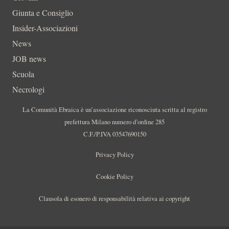
Giunta e Consiglio
Insider-Associazioni
News
JOB news
Scuola
Necrologi
La Comunità Ebraica è un’associazione riconosciuta scritta al registro
prefettura Milano numero d’ordine 285
C.F./P.IVA 03547690150
Privacy Policy
Cookie Policy
Clausola di esonero di responsabilità relativa ai copyright