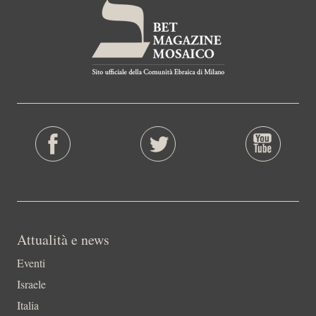
Attualità e news
Eventi
Israele
Italia