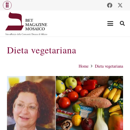
Dieta vegetariana
Home
Dieta vegetariana