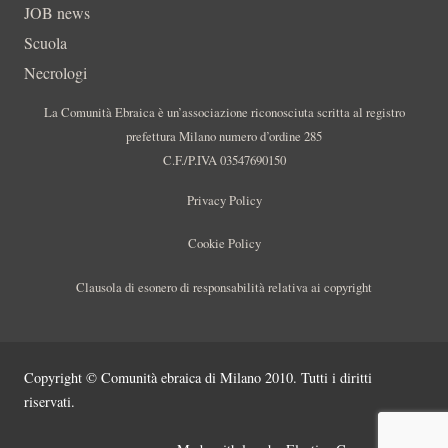
JOB news
Scuola
Necrologi
La Comunità Ebraica è un’associazione riconosciuta scritta al registro
prefettura Milano numero d’ordine 285
C.F./P.IVA 03547690150
Privacy Policy
Cookie Policy
Clausola di esonero di responsabilità relativa ai copyright
Copyright © Comunità ebraica di Milano 2010. Tutti i diritti
riservati.