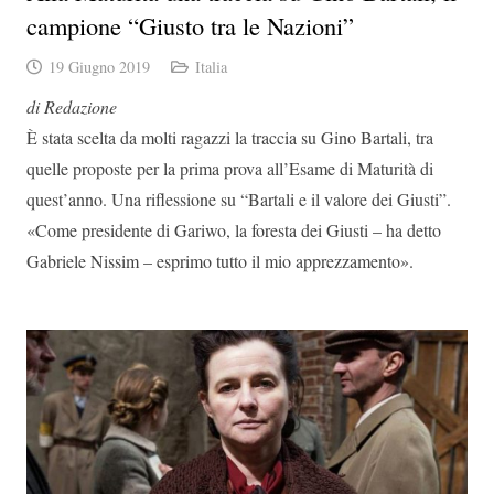
campione “Giusto tra le Nazioni”
19 Giugno 2019
Italia
di Redazione
È stata scelta da molti ragazzi la traccia su Gino Bartali, tra
quelle proposte per la prima prova all’Esame di Maturità di
quest’anno. Una riflessione su “Bartali e il valore dei Giusti”.
«Come presidente di Gariwo, la foresta dei Giusti – ha detto
Gabriele Nissim – esprimo tutto il mio apprezzamento».