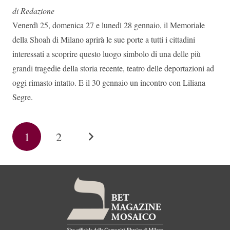
di Redazione
Venerdì 25, domenica 27 e lunedì 28 gennaio, il Memoriale
della Shoah di Milano aprirà le sue porte a tutti i cittadini
interessati a scoprire questo luogo simbolo di una delle più
grandi tragedie della storia recente, teatro delle deportazioni ad
oggi rimasto intatto. E il 30 gennaio un incontro con Liliana
Segre.
1
2