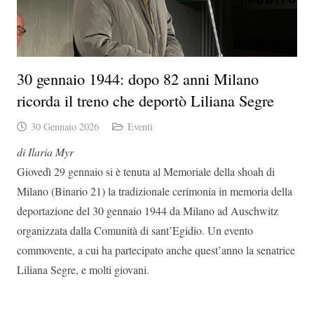
30 gennaio 1944: dopo 82 anni Milano
ricorda il treno che deportò Liliana Segre
30 Gennaio 2026
Eventi
di Ilaria Myr
Giovedì 29 gennaio si è tenuta al Memoriale della shoah di
Milano (Binario 21) la tradizionale cerimonia in memoria della
deportazione del 30 gennaio 1944 da Milano ad Auschwitz
organizzata dalla Comunità di sant’Egidio. Un evento
commovente, a cui ha partecipato anche quest’anno la senatrice
Liliana Segre, e molti giovani.