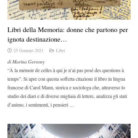
Libri della Memoria: donne che partono per
ignota destinazione…
25 Gennaio 2021
Libri
di Marina Gersony
“À la mémoir de celles à qui je n’ai pas posé des questions à
temps”. Si apre con questa sofferta citazione il libro in lingua
francese di Carol Mann, storica e sociologa che, attraverso lo
studio dei diari e di diverse migliaia di lettere, analizza gli stati
d’animo, i sentimenti, i pensieri …