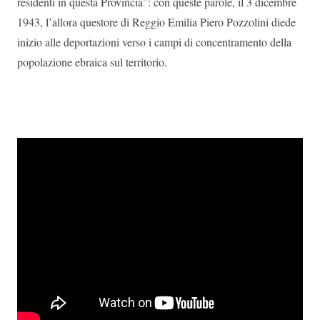
residenti in questa Provincia”: con queste parole, il 3 dicembre
1943, l’allora questore di Reggio Emilia Piero Pozzolini diede
inizio alle deportazioni verso i campi di concentramento della
popolazione ebraica sul territorio.