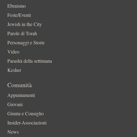
Ebraismo
Feste/Eventi
Jewish in the City
Parole di Torah
Personaggi e Storie
Video
Parashà della settimana
Kesher
Comunità
Appuntamenti
Giovani
Giunta e Consiglio
Insider-Associazioni
News