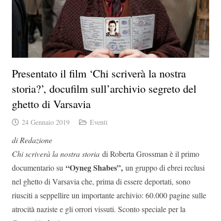
Presentato il film ‘Chi scriverà la nostra
storia?’, docufilm sull’archivio segreto del
ghetto di Varsavia
24 Gennaio 2019
Eventi
di Redazione
Chi scriverà la nostra storia
di Roberta Grossman è il primo
“Oyneg Shabes”,
documentario su
un gruppo di ebrei reclusi
nel ghetto di Varsavia che, prima di essere deportati, sono
riusciti a seppellire un importante archivio: 60.000 pagine sulle
atrocità naziste e gli orrori vissuti. Sconto speciale per la