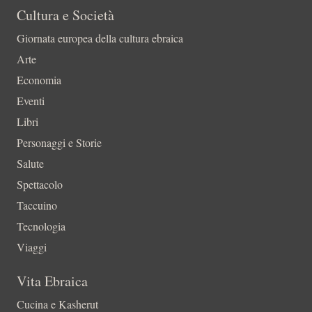
Cultura e Società
Giornata europea della cultura ebraica
Arte
Economia
Eventi
Libri
Personaggi e Storie
Salute
Spettacolo
Taccuino
Tecnologia
Viaggi
Vita Ebraica
Cucina e Kasherut