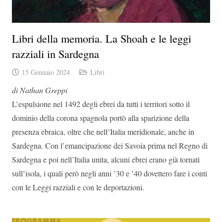
Libri della memoria. La Shoah e le leggi
razziali in Sardegna
15 Gennaio 2024
Libri
di Nathan Greppi
L’espulsione nel 1492 degli ebrei da tutti i territori sotto il
dominio della corona spagnola portò alla sparizione della
presenza ebraica, oltre che nell’Italia meridionale, anche in
Sardegna. Con l’emancipazione dei Savoia prima nel Regno di
Sardegna e poi nell’Italia unita, alcuni ebrei erano già tornati
sull’isola, i quali però negli anni ’30 e ’40 dovettero fare i conti
con le Leggi razziali e con le deportazioni.