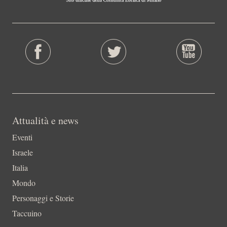
Attualità e news
Eventi
Israele
Italia
Mondo
Personaggi e Storie
Taccuino