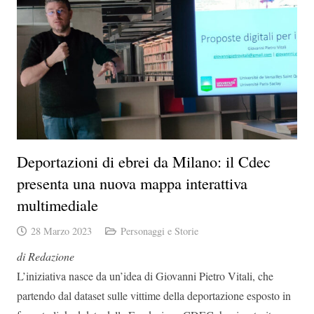
Deportazioni di ebrei da Milano: il Cdec
presenta una nuova mappa interattiva
multimediale
28 Marzo 2023
Personaggi e Storie
di Redazione
L’iniziativa nasce da un’idea di Giovanni Pietro Vitali, che
partendo dal dataset sulle vittime della deportazione esposto in