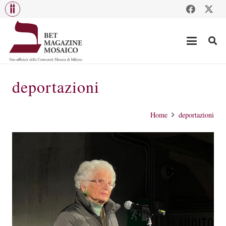
deportazioni
Home
deportazioni