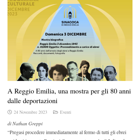
A Reggio Emilia, una mostra per gli 80 anni
dalle deportazioni
24 Novembre 2023
Eventi
di Nathan Greppi
“Pregasi procedere immediatamente al fermo di tutti gli ebrei