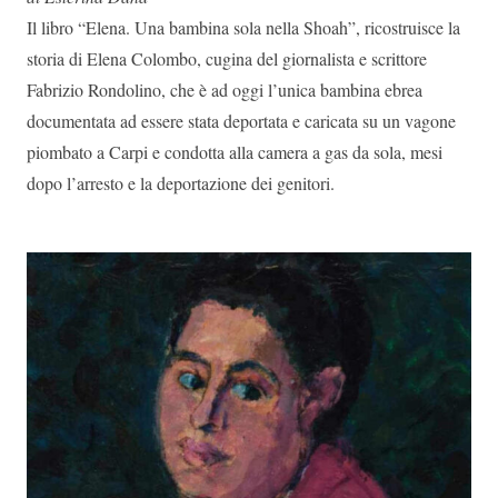
Il libro “Elena. Una bambina sola nella Shoah”, ricostruisce la
storia di Elena Colombo, cugina del giornalista e scrittore
Fabrizio Rondolino, che è ad oggi l’unica bambina ebrea
documentata ad essere stata deportata e caricata su un vagone
piombato a Carpi e condotta alla camera a gas da sola, mesi
dopo l’arresto e la deportazione dei genitori.