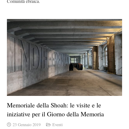
Comunità ebraica.
Memoriale della Shoah: le visite e le
iniziative per il Giorno della Memoria
23 Gennaio 2019
Eventi