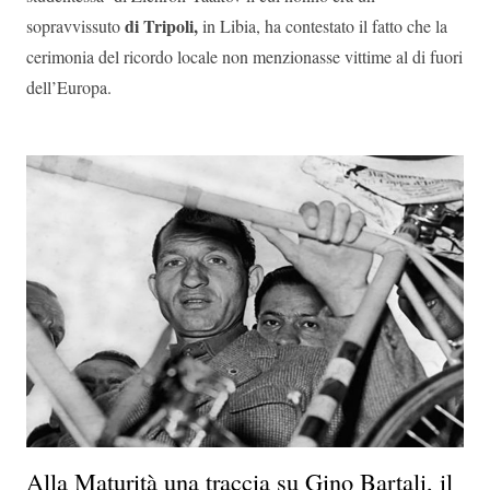
di Tripoli,
sopravvissuto
in Libia, ha contestato il fatto che la
cerimonia del ricordo locale non menzionasse vittime al di fuori
dell’Europa.
Alla Maturità una traccia su Gino Bartali, il