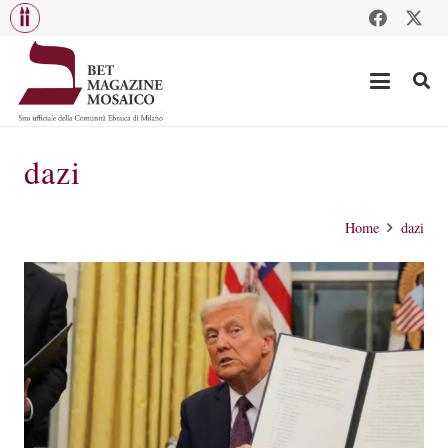
dazi
Home
dazi