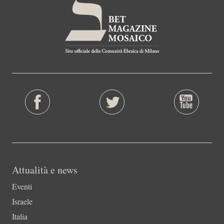
Attualità e news
Eventi
Israele
Italia