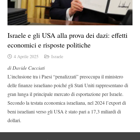
Israele e gli USA alla prova dei dazi: effetti
economici e risposte politiche
4 Aprile 2025
Israele
di Davide Cucciati
L’inclusione tra i Paesi “penalizzati” preoccupa il ministero
delle finanze israeliano poiché gli Stati Uniti rappresentano di
gran lunga il principale mercato di esportazione per Israele.
Secondo la testata economica israeliana, nel 2024 l’export di
beni israeliani verso gli USA è stato pari a 17,3 miliardi di
dollari.