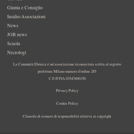
Giunta e Consiglio
Insider-Associazioni
News
JOB news
Scuola
Necrologi
La Comunità Ebraica è un’associazione riconosciuta scritta al registro
prefettura Milano numero d’ordine 285
C.F./P.IVA 03547690150
Privacy Policy
Cookie Policy
Clausola di esonero di responsabilità relativa ai copyright