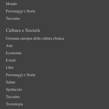
Mondo
Personaggi e Storie
Taccuino
Cultura e Società
Giornata europea della cultura ebraica
Arte
Economia
Eventi
Libri
Personaggi e Storie
Salute
Spettacolo
Taccuino
Tecnologia