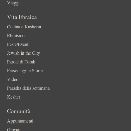
Viaggi
Vita Ebraica
Cucina e Kasherut
Ebraismo
Feste/Eventi
Jewish in the City
Parole di Torah
Personaggi e Storie
Video
Parashà della settimana
Kesher
Comunità
Appuntamenti
Giovani