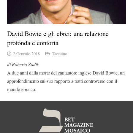
David Bowie e gli ebrei: una relazione
profonda e contorta
2 Gennaio 2018
Taccuino
di Roberto Zadik
A due anni dalla morte del cantautore inglese David Bowie, un
approfondimento sul suo rapporto a tratti controverso con il
mondo ebraico.