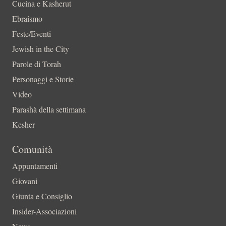
Cucina e Kasherut
Ebraismo
Feste/Eventi
Jewish in the City
Parole di Torah
Personaggi e Storie
Video
Parashà della settimana
Kesher
Comunità
Appuntamenti
Giovani
Giunta e Consiglio
Insider-Associazioni