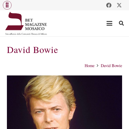
David Bowie
Home
David Bowie