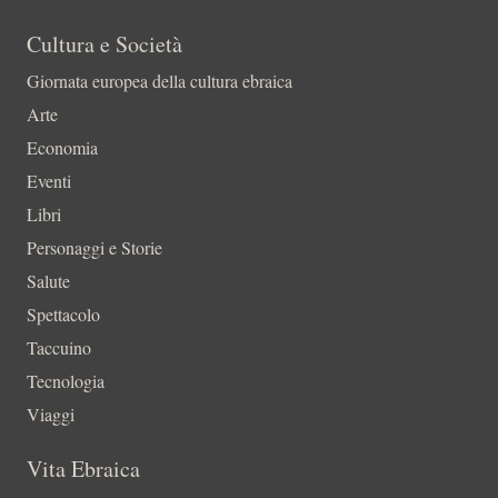
Cultura e Società
Giornata europea della cultura ebraica
Arte
Economia
Eventi
Libri
Personaggi e Storie
Salute
Spettacolo
Taccuino
Tecnologia
Viaggi
Vita Ebraica