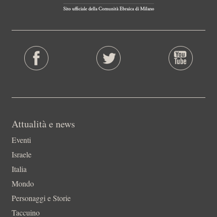
Attualità e news
Eventi
Israele
Italia
Mondo
Personaggi e Storie
Taccuino