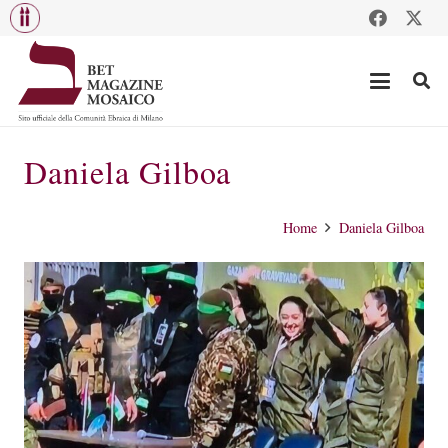
Daniela Gilboa
Home
Daniela Gilboa