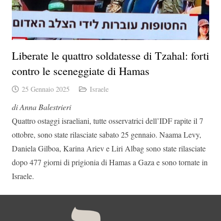
Liberate le quattro soldatesse di Tzahal: forti
contro le sceneggiate di Hamas
25 Gennaio 2025
Israele
di Anna Balestrieri
Quattro ostaggi israeliani, tutte osservatrici dell’IDF rapite il 7
ottobre, sono state rilasciate sabato 25 gennaio. Naama Levy,
Daniela Gilboa, Karina Ariev e Liri Albag sono state rilasciate
dopo 477 giorni di prigionia di Hamas a Gaza e sono tornate in
Israele.