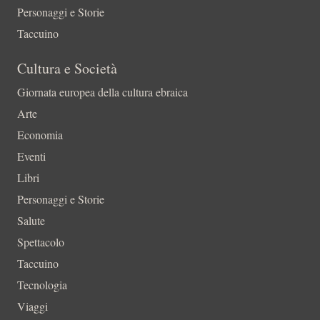
Personaggi e Storie
Taccuino
Cultura e Società
Giornata europea della cultura ebraica
Arte
Economia
Eventi
Libri
Personaggi e Storie
Salute
Spettacolo
Taccuino
Tecnologia
Viaggi