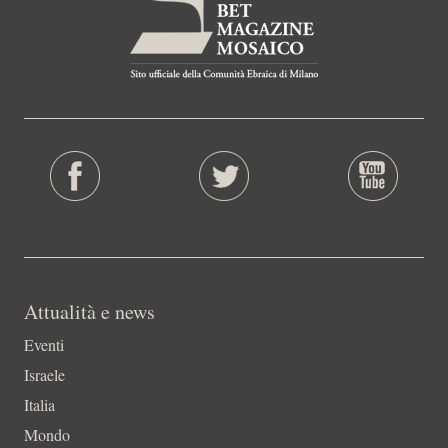
Attualità e news
Eventi
Israele
Italia
Mondo