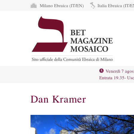
Milano Ebraica (IT/EN)
Italia Ebraica (IT/E
Venerdì 7 agos
Entrata 19.35- Usc
Dan Kramer