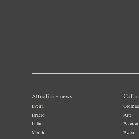
Attualità e news
Cultur
Eventi
Giornat
Israele
Arte
Italia
Econom
Mondo
Eventi