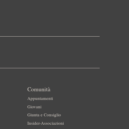
Comunità
Appuntamenti
Giovani
Giunta e Consiglio
Insider-Associazioni