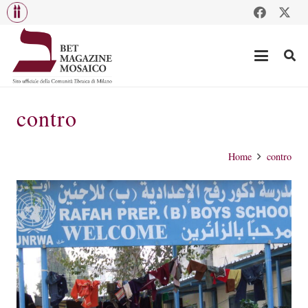
contro
Home
contro