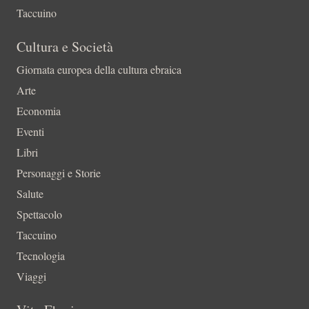
Taccuino
Cultura e Società
Giornata europea della cultura ebraica
Arte
Economia
Eventi
Libri
Personaggi e Storie
Salute
Spettacolo
Taccuino
Tecnologia
Viaggi