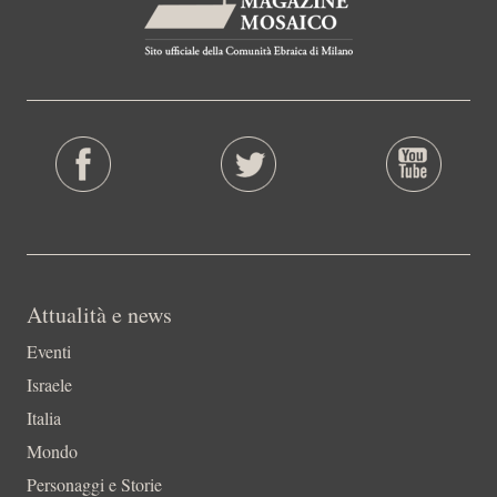
Attualità e news
Eventi
Israele
Italia
Mondo
Personaggi e Storie