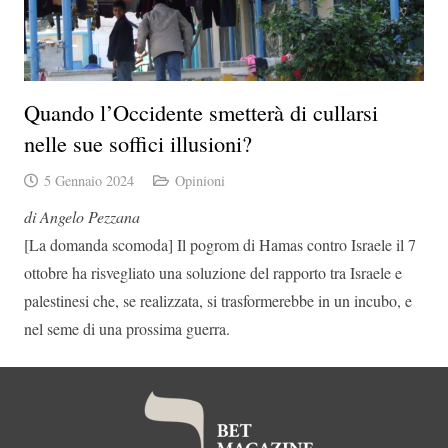
Quando l’Occidente smetterà di cullarsi
nelle sue soffici illusioni?
5 Gennaio 2024
Opinioni
di Angelo Pezzana
[La domanda scomoda] Il pogrom di Hamas contro Israele il 7
ottobre ha risvegliato una soluzione del rapporto tra Israele e
palestinesi che, se realizzata, si trasformerebbe in un incubo, e
nel seme di una prossima guerra.