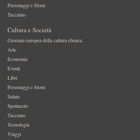
Personaggi e Storie
Taccuino
Cultura e Società
Giornata europea della cultura ebraica
Arte
Economia
Eventi
Libri
Personaggi e Storie
Salute
Spettacolo
Taccuino
Tecnologia
Viaggi