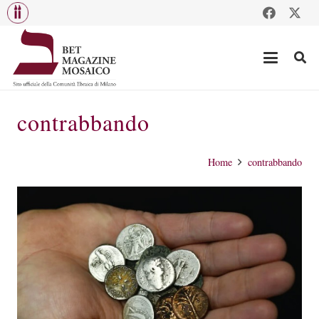
contrabbando
Home
contrabbando