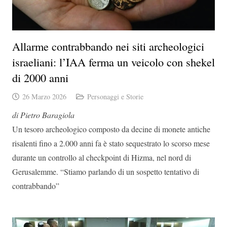
Allarme contrabbando nei siti archeologici
israeliani: l’IAA ferma un veicolo con shekel
di 2000 anni
26 Marzo 2026
Personaggi e Storie
di Pietro Baragiola
Un tesoro archeologico composto da decine di monete antiche
risalenti fino a 2.000 anni fa è stato sequestrato lo scorso mese
durante un controllo al checkpoint di Hizma, nel nord di
Gerusalemme. “Stiamo parlando di un sospetto tentativo di
contrabbando”