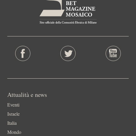
Attualità e news
Eventi
Israele
Italia
Mondo