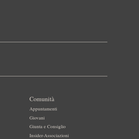
Comunità
Appuntamenti
Giovani
Giunta e Consiglio
Insider-Associazioni