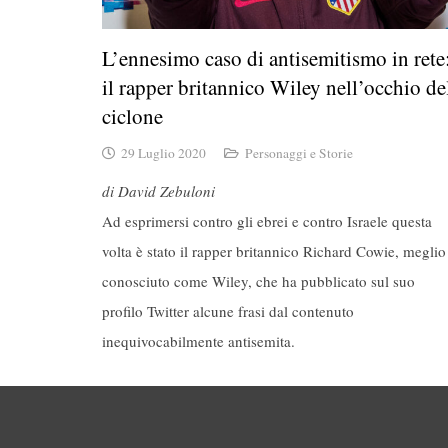
L’ennesimo caso di antisemitismo in rete
il rapper britannico Wiley nell’occhio de
ciclone
29 Luglio 2020
Personaggi e Storie
di David Zebuloni
Ad esprimersi contro gli ebrei e contro Israele questa
volta è stato il rapper britannico Richard Cowie, meglio
conosciuto come Wiley, che ha pubblicato sul suo
profilo Twitter alcune frasi dal contenuto
inequivocabilmente antisemita.