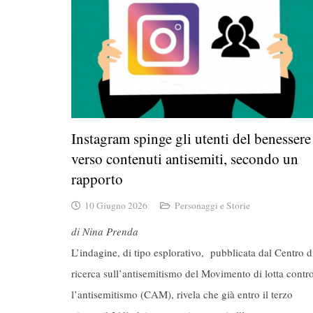
Instagram spinge gli utenti del benessere
verso contenuti antisemiti, secondo un
rapporto
10 Giugno 2026
Personaggi e Storie
di Nina Prenda
L’indagine, di tipo esplorativo, pubblicata dal Centro d
ricerca sull’antisemitismo del Movimento di lotta contr
l’antisemitismo (CAM), rivela che già entro il terzo