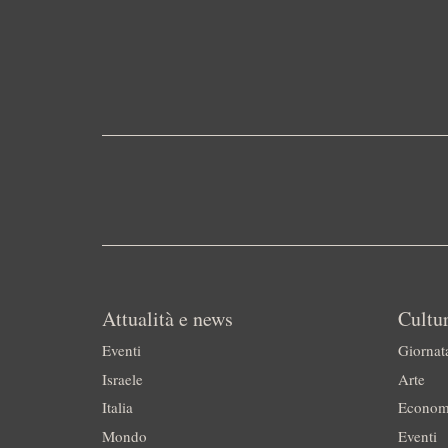
Attualità e news
Cultur
Eventi
Giornat
Israele
Arte
Italia
Econom
Mondo
Eventi