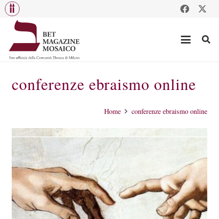
conferenze ebraismo online
Home
conferenze ebraismo online