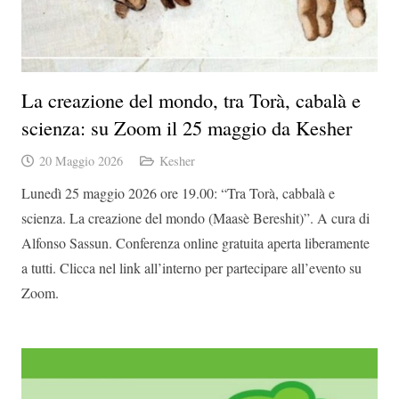
La creazione del mondo, tra Torà, cabalà e
scienza: su Zoom il 25 maggio da Kesher
20 Maggio 2026
Kesher
Lunedì 25 maggio 2026 ore 19.00: “Tra Torà, cabbalà e
scienza. La creazione del mondo (Maasè Bereshit)”. A cura di
Alfonso Sassun. Conferenza online gratuita aperta liberamente
a tutti. Clicca nel link all’interno per partecipare all’evento su
Zoom.