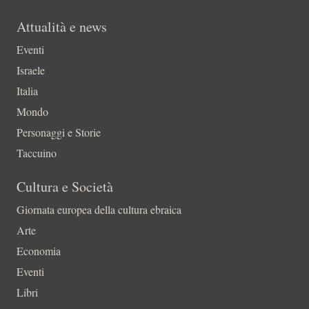
Attualità e news
Eventi
Israele
Italia
Mondo
Personaggi e Storie
Taccuino
Cultura e Società
Giornata europea della cultura ebraica
Arte
Economia
Eventi
Libri