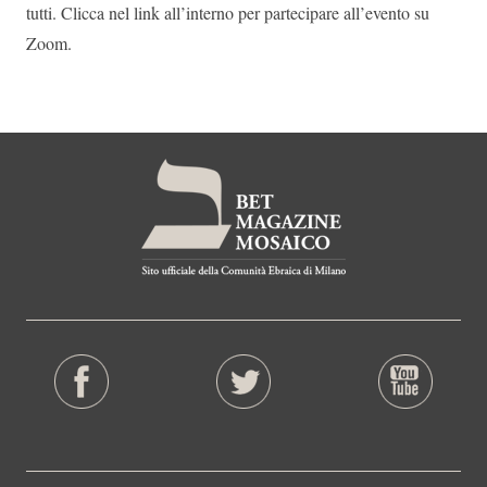
tutti. Clicca nel link all’interno per partecipare all’evento su
Zoom.