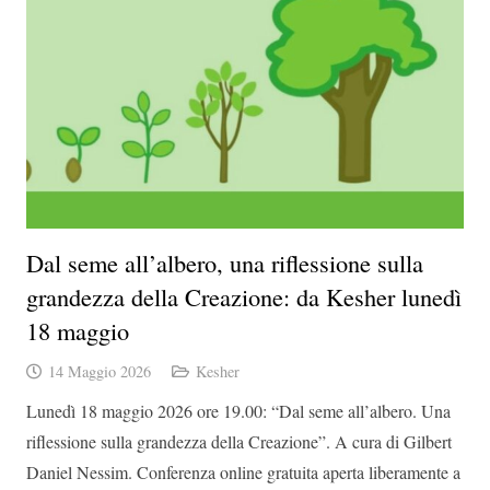
Dal seme all’albero, una riflessione sulla
grandezza della Creazione: da Kesher lunedì
18 maggio
14 Maggio 2026
Kesher
Lunedì 18 maggio 2026 ore 19.00: “Dal seme all’albero. Una
riflessione sulla grandezza della Creazione”. A cura di Gilbert
Daniel Nessim. Conferenza online gratuita aperta liberamente a