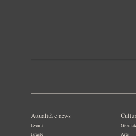
Attualità e news
Cultur
Eventi
Giornat
Israele
Arte