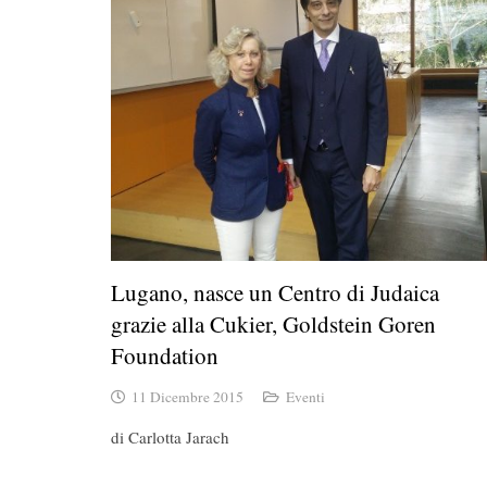
Lugano, nasce un Centro di Judaica
grazie alla Cukier, Goldstein Goren
Foundation
11 Dicembre 2015
Eventi
di Carlotta Jarach