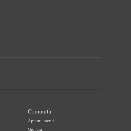
Comunità
Appuntamenti
Giovani