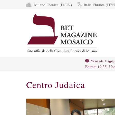
Milano Ebraica (IT/EN)
Italia Ebraica (IT/E
Venerdì 7 agos
Entrata 19.35- Usc
Centro Judaica