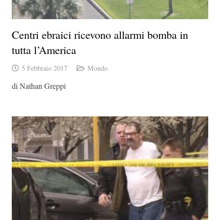
Centri ebraici ricevono allarmi bomba in
tutta l’America
5 Febbraio 2017
Mondo
di Nathan Greppi