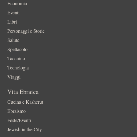
Economia
Eventi
Libri
Personaggi e Storie
Salute
Spettacolo
Taccuino
Tecnologia
Viaggi
Vita Ebraica
Cucina e Kasherut
Ebraismo
Feste/Eventi
Jewish in the City