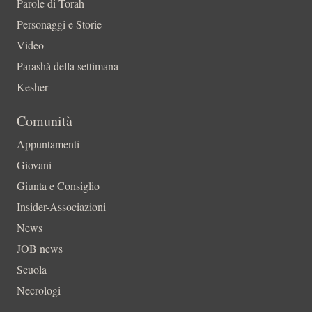
Parole di Torah
Personaggi e Storie
Video
Parashà della settimana
Kesher
Comunità
Appuntamenti
Giovani
Giunta e Consiglio
Insider-Associazioni
News
JOB news
Scuola
Necrologi