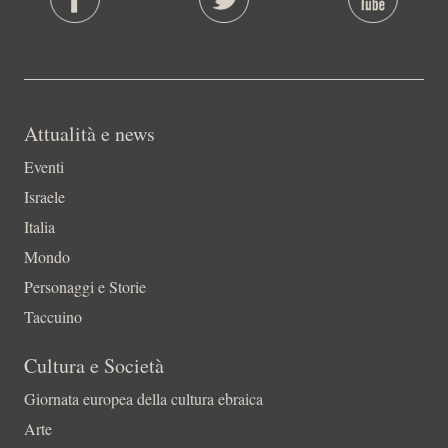
Attualità e news
Eventi
Israele
Italia
Mondo
Personaggi e Storie
Taccuino
Cultura e Società
Giornata europea della cultura ebraica
Arte