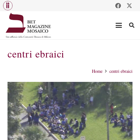
centri ebraici
Home
centri ebraici