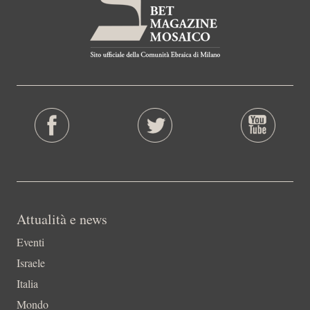
Attualità e news
Eventi
Israele
Italia
Mondo