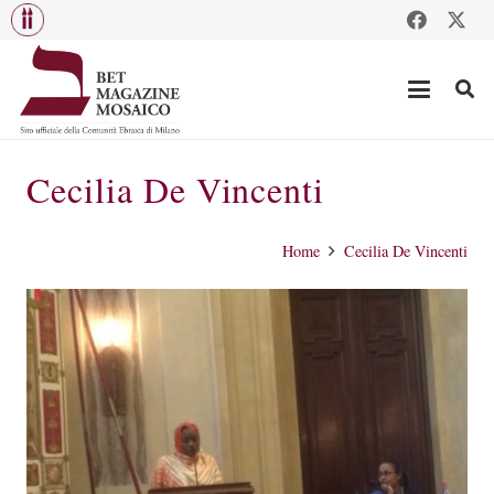
Cecilia De Vincenti
Home
Cecilia De Vincenti