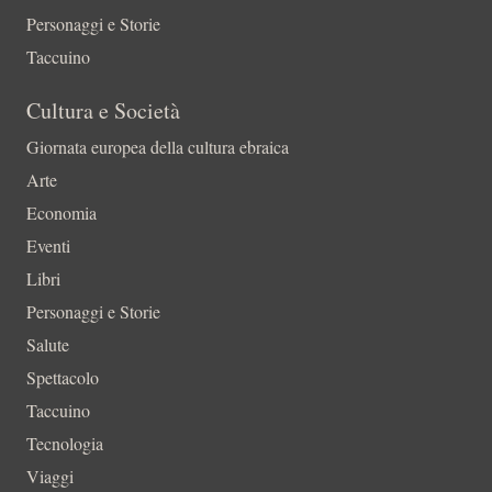
Personaggi e Storie
Taccuino
Cultura e Società
Giornata europea della cultura ebraica
Arte
Economia
Eventi
Libri
Personaggi e Storie
Salute
Spettacolo
Taccuino
Tecnologia
Viaggi