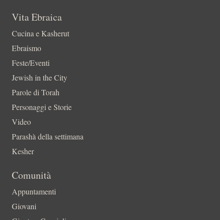
Vita Ebraica
Cucina e Kasherut
Ebraismo
Feste/Eventi
Jewish in the City
Parole di Torah
Personaggi e Storie
Video
Parashà della settimana
Kesher
Comunità
Appuntamenti
Giovani