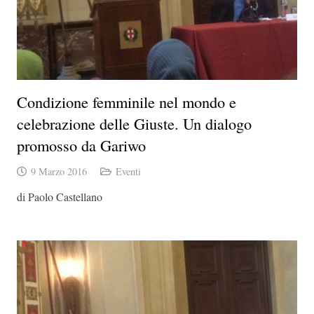
Condizione femminile nel mondo e
celebrazione delle Giuste. Un dialogo
promosso da Gariwo
9 Marzo 2016
Eventi
di Paolo Castellano