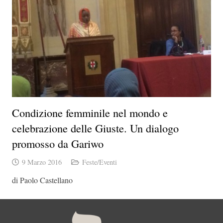
Condizione femminile nel mondo e
celebrazione delle Giuste. Un dialogo
promosso da Gariwo
9 Marzo 2016
Feste/Eventi
di Paolo Castellano