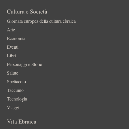
Cultura e Società
Giornata europea della cultura ebraica
Arte
Economia
Eventi
Libri
Personaggi e Storie
Salute
Spettacolo
Taccuino
Tecnologia
Viaggi
Vita Ebraica