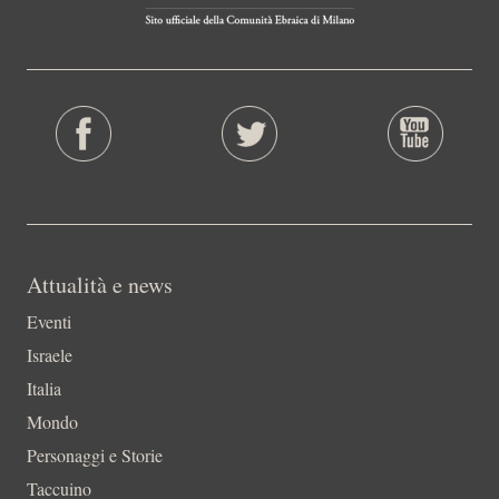
Attualità e news
Eventi
Israele
Italia
Mondo
Personaggi e Storie
Taccuino