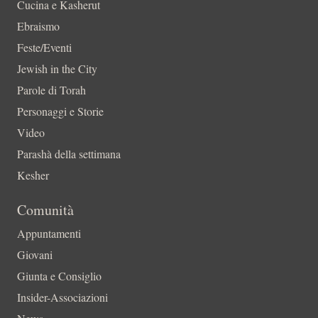
Cucina e Kasherut
Ebraismo
Feste/Eventi
Jewish in the City
Parole di Torah
Personaggi e Storie
Video
Parashà della settimana
Kesher
Comunità
Appuntamenti
Giovani
Giunta e Consiglio
Insider-Associazioni