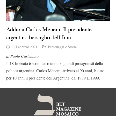
Addio a Carlos Menem. Il presidente
argentino bersaglio dell’Iran
21 Febbraio 2021
Personaggi e Storie
di Paolo Castellano
Il 18 febbraio è scomparso uno dei grandi protagonisti della
politica argentina. Carlos Menem, arrivato ai 90 anni, è stato
per 10 anni il presidente dell’Argentina, dal 1989 al 1999.