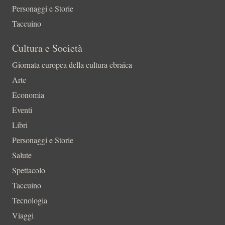
Personaggi e Storie
Taccuino
Cultura e Società
Giornata europea della cultura ebraica
Arte
Economia
Eventi
Libri
Personaggi e Storie
Salute
Spettacolo
Taccuino
Tecnologia
Viaggi