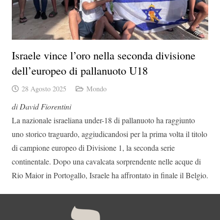
Israele vince l’oro nella seconda divisione
dell’europeo di pallanuoto U18
28 Agosto 2025
Mondo
di David Fiorentini
La nazionale israeliana under-18 di pallanuoto ha raggiunto
uno storico traguardo, aggiudicandosi per la prima volta il titolo
di campione europeo di Divisione 1, la seconda serie
continentale. Dopo una cavalcata sorprendente nelle acque di
Rio Maior in Portogallo, Israele ha affrontato in finale il Belgio.