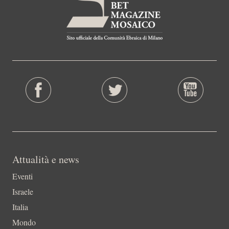
Attualità e news
Eventi
Israele
Italia
Mondo