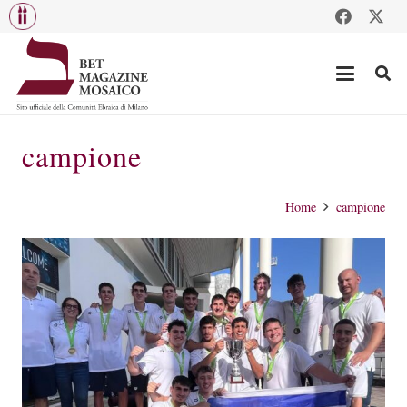
campione
Home
campione