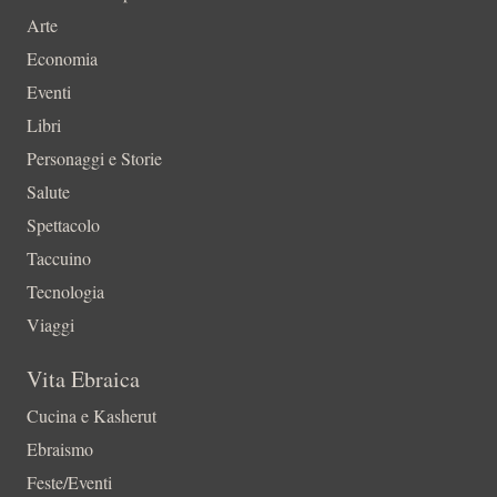
Arte
Economia
Eventi
Libri
Personaggi e Storie
Salute
Spettacolo
Taccuino
Tecnologia
Viaggi
Vita Ebraica
Cucina e Kasherut
Ebraismo
Feste/Eventi