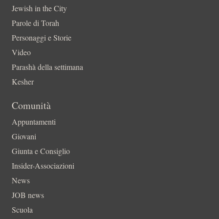
Jewish in the City
Parole di Torah
Personaggi e Storie
Video
Parashà della settimana
Kesher
Comunità
Appuntamenti
Giovani
Giunta e Consiglio
Insider-Associazioni
News
JOB news
Scuola