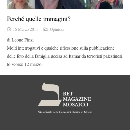
Perché quelle immagini?
16 Marzo 2011
Opinioni
di Leone Finzi
Molti interrogativi e qualche riflessione sulla pubblicazione
delle foto della famiglia uccisa ad Itamar da terroristi palestinesi
lo scorso 12 marzo.