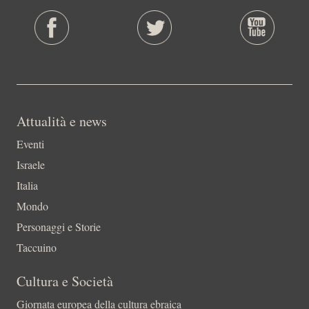
Attualità e news
Eventi
Israele
Italia
Mondo
Personaggi e Storie
Taccuino
Cultura e Società
Giornata europea della cultura ebraica