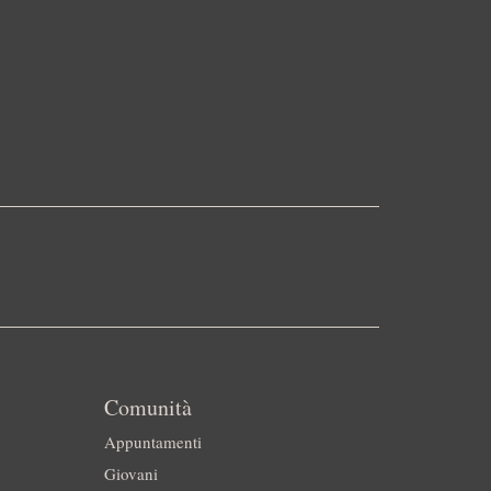
Comunità
Appuntamenti
Giovani