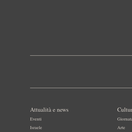
Attualità e news
Cultur
Eventi
Giornat
Israele
Arte