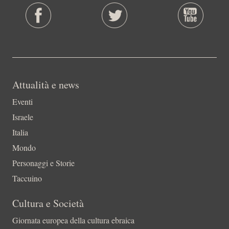
Attualità e news
Eventi
Israele
Italia
Mondo
Personaggi e Storie
Taccuino
Cultura e Società
Giornata europea della cultura ebraica