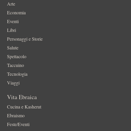
Arte
Economia
Eventi
Libri
Personaggi e Storie
Salute
Spettacolo
Taccuino
Tecnologia
Viaggi
Vita Ebraica
Cucina e Kasherut
Ebraismo
Feste/Eventi