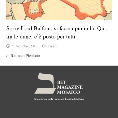
Sorry Lord Balfour, si faccia più in là. Qui,
tra le dune, c’è posto per tutti
4 Dicembre 2016
Israele
di Raffaele Picciotto