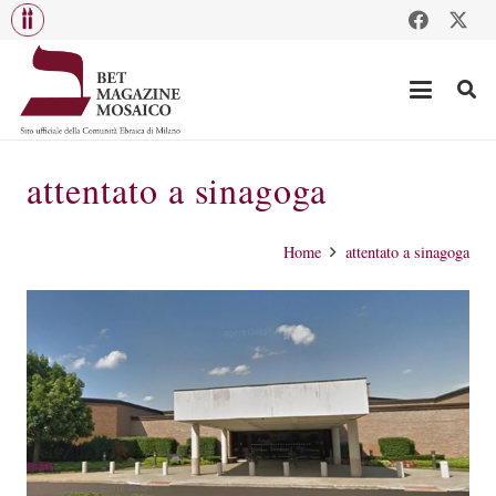
attentato a sinagoga
Home
attentato a sinagoga