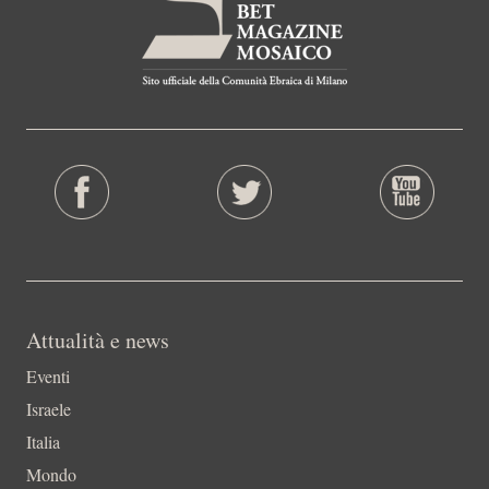
Attualità e news
Eventi
Israele
Italia
Mondo