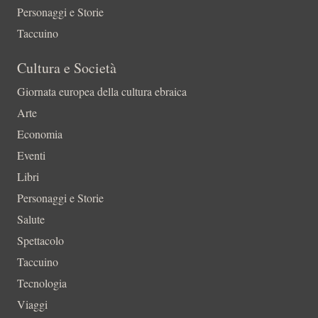
Personaggi e Storie
Taccuino
Cultura e Società
Giornata europea della cultura ebraica
Arte
Economia
Eventi
Libri
Personaggi e Storie
Salute
Spettacolo
Taccuino
Tecnologia
Viaggi