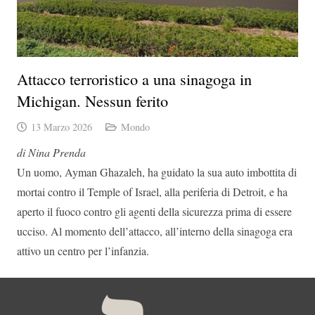
Attacco terroristico a una sinagoga in
Michigan. Nessun ferito
13 Marzo 2026
Mondo
di Nina Prenda
Un uomo, Ayman Ghazaleh, ha guidato la sua auto imbottita di
mortai contro il Temple of Israel, alla periferia di Detroit, e ha
aperto il fuoco contro gli agenti della sicurezza prima di essere
ucciso. Al momento dell’attacco, all’interno della sinagoga era
attivo un centro per l’infanzia.