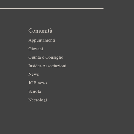
Comunità
Appuntamenti
Giovani
Giunta e Consiglio
Insider-Associazioni
News
JOB news
Scuola
Necrologi