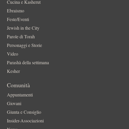
Cucina e Kasherut
Ebraismo
Feste/Eventi
Jewish in the City
Parole di Torah
Personaggi e Storie
Video
Parashà della settimana
Kesher
Comunità
Appuntamenti
Giovani
Giunta e Consiglio
Insider-Associazioni