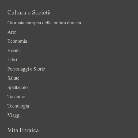
Cultura e Società
Giornata europea della cultura ebraica
Arte
Economia
Eventi
Libri
Personaggi e Storie
Salute
Spettacolo
Taccuino
Tecnologia
Viaggi
Vita Ebraica