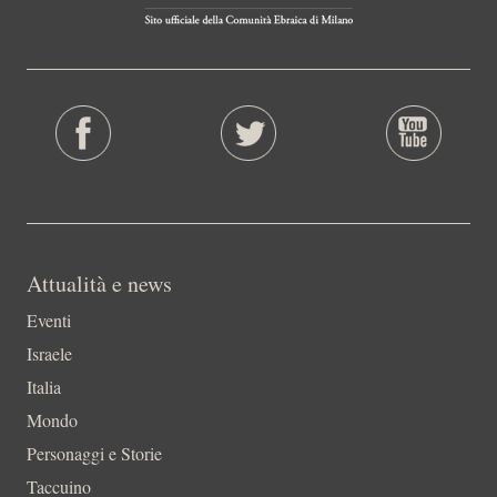
Attualità e news
Eventi
Israele
Italia
Mondo
Personaggi e Storie
Taccuino