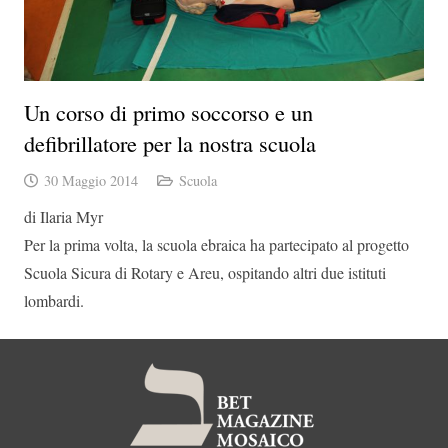
Un corso di primo soccorso e un
defibrillatore per la nostra scuola
30 Maggio 2014
Scuola
di Ilaria Myr
Per la prima volta, la scuola ebraica ha partecipato al progetto
Scuola Sicura di Rotary e Areu, ospitando altri due istituti
lombardi.