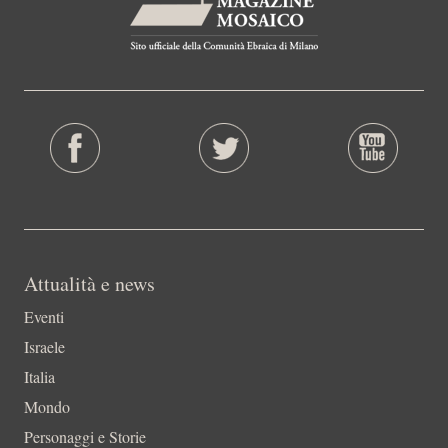
Attualità e news
Eventi
Israele
Italia
Mondo
Personaggi e Storie