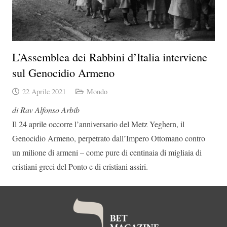
L’Assemblea dei Rabbini d’Italia interviene
sul Genocidio Armeno
22 Aprile 2021
Mondo
di Rav Alfonso Arbib
Il 24 aprile occorre l’anniversario del Metz Yeghern, il
Genocidio Armeno, perpetrato dall’Impero Ottomano contro
un milione di armeni – come pure di centinaia di migliaia di
cristiani greci del Ponto e di cristiani assiri.