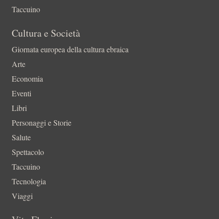
Taccuino
Cultura e Società
Giornata europea della cultura ebraica
Arte
Economia
Eventi
Libri
Personaggi e Storie
Salute
Spettacolo
Taccuino
Tecnologia
Viaggi