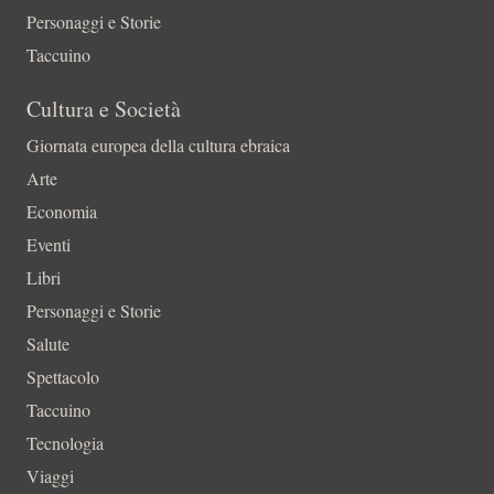
Personaggi e Storie
Taccuino
Cultura e Società
Giornata europea della cultura ebraica
Arte
Economia
Eventi
Libri
Personaggi e Storie
Salute
Spettacolo
Taccuino
Tecnologia
Viaggi