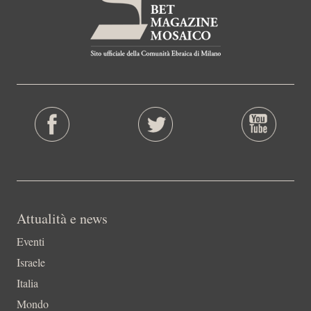
Attualità e news
Eventi
Israele
Italia
Mondo