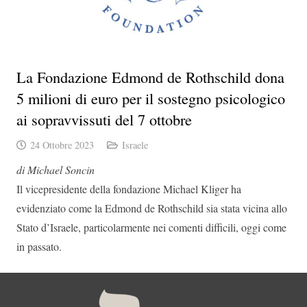
La Fondazione Edmond de Rothschild dona
5 milioni di euro per il sostegno psicologico
ai sopravvissuti del 7 ottobre
24 Ottobre 2023
Israele
di Michael Soncin
Il vicepresidente della fondazione Michael Kliger ha
evidenziato come la Edmond de Rothschild sia stata vicina allo
Stato d’Israele, particolarmente nei comenti difficili, oggi come
in passato.