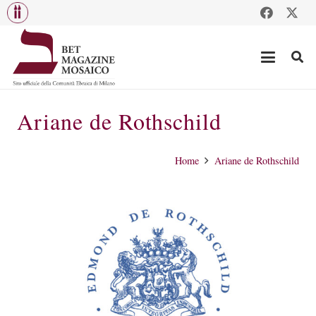
Ariane de Rothschild
Home
Ariane de Rothschild